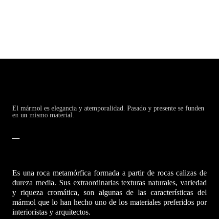
El mármol es elegancia y atemporalidad. Pasado y presente se funden
en un mismo material.
Es una roca metamórfica formada a partir de rocas calizas de
dureza media. Sus extraordinarias texturas naturales, variedad
y riqueza cromática, son algunas de las características del
mármol que lo han hecho uno de los materiales preferidos por
interioristas y arquitectos.