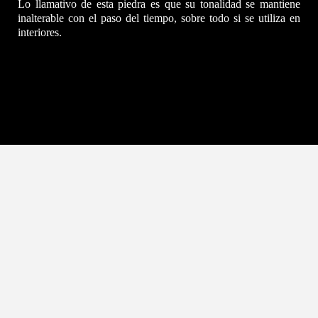
Lo llamativo de esta piedra es que su tonalidad se mantiene
inalterable con el paso del tiempo, sobre todo si se utiliza en
interiores.