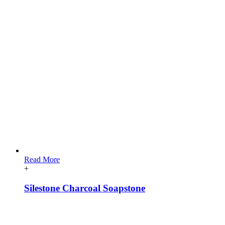
Read More
+
Silestone Charcoal Soapstone