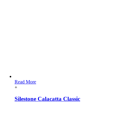
Read More
+
Silestone Calacatta Classic