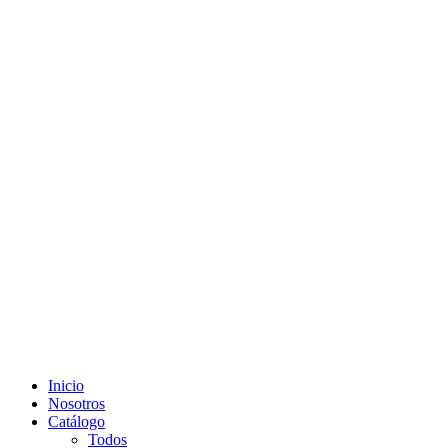
Inicio
Nosotros
Catálogo
Todos