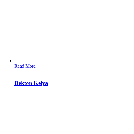
Read More
+
Dekton Kelya