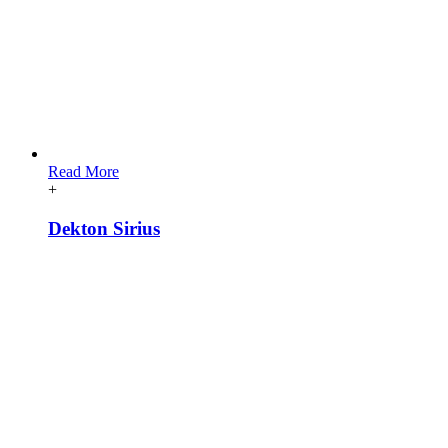
Read More
+
Dekton Sirius