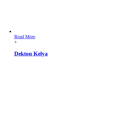
Read More
+
Dekton Kelya