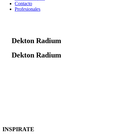
Contacto
Profesionales
Dekton Radium
Dekton Radium
INSPIRATE