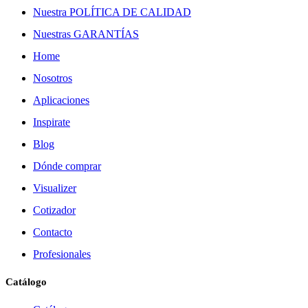
Nuestra POLÍTICA DE CALIDAD
Nuestras GARANTÍAS
Home
Nosotros
Aplicaciones
Inspirate
Blog
Dónde comprar
Visualizer
Cotizador
Contacto
Profesionales
Catálogo