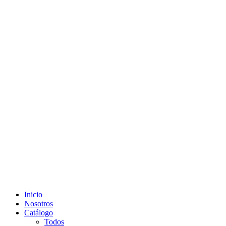
Inicio
Nosotros
Catálogo
Todos