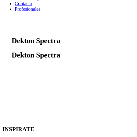
Contacto
Profesionales
Dekton Spectra
Dekton Spectra
INSPIRATE