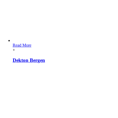
Read More
+
Dekton Bergen