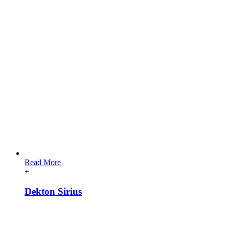
Read More
+
Dekton Sirius