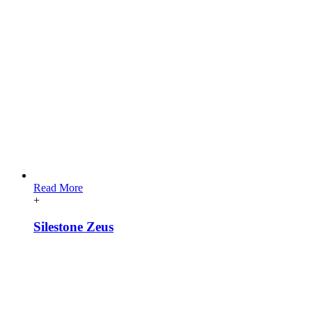
Read More
+
Silestone Zeus