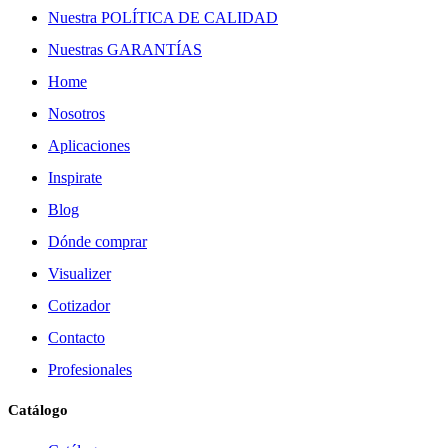
Nuestra POLÍTICA DE CALIDAD
Nuestras GARANTÍAS
Home
Nosotros
Aplicaciones
Inspirate
Blog
Dónde comprar
Visualizer
Cotizador
Contacto
Profesionales
Catálogo