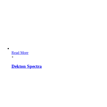
Read More
+
Dekton Spectra