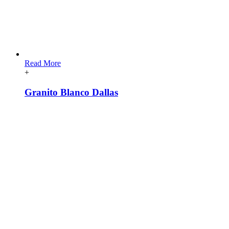
Read More
+
Granito Blanco Dallas