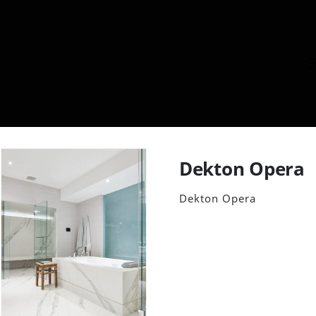
Dekton Opera
Dekton Opera