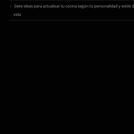
Siete ideas para actualizar tu cocina según tu personalidad y estilo 
vida