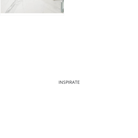
INSPIRATE