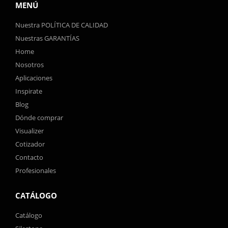
MENÚ
Nuestra POLÍTICA DE CALIDAD
Nuestras GARANTÍAS
Home
Nosotros
Aplicaciones
Inspirate
Blog
Dónde comprar
Visualizer
Cotizador
Contacto
Profesionales
CATÁLOGO
Catálogo