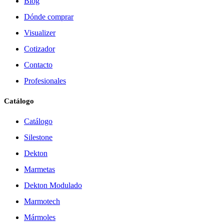
Blog
Dónde comprar
Visualizer
Cotizador
Contacto
Profesionales
Catálogo
Catálogo
Silestone
Dekton
Marmetas
Dekton Modulado
Marmotech
Mármoles