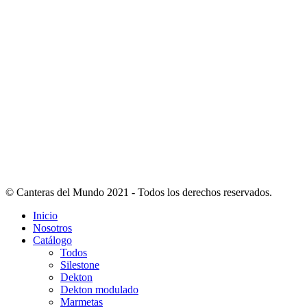
© Canteras del Mundo 2021 - Todos los derechos reservados.
Inicio
Nosotros
Catálogo
Todos
Silestone
Dekton
Dekton modulado
Marmetas