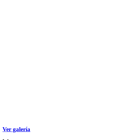
Ver galería