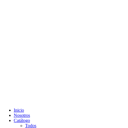
Inicio
Nosotros
Catálogo
Todos