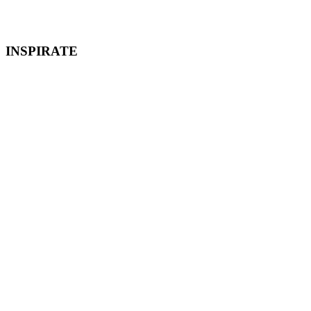
INSPIRATE