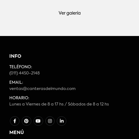
Ver galería
INFO
TELÉFONO:
(011) 4450-2148
EMAIL:
ventas@canterasdelmundo.com
HORARIO:
Lunes a Viernes de 8 a 17 hs / Sábados de 8 a 12 hs
MENÚ