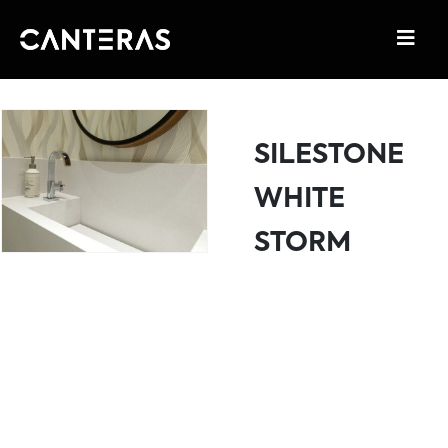
SILESTONE
WHITE
STORM