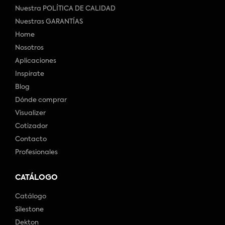
Nuestra POLÍTICA DE CALIDAD
Nuestras GARANTÍAS
Home
Nosotros
Aplicaciones
Inspirate
Blog
Dónde comprar
Visualizer
Cotizador
Contacto
Profesionales
CATÁLOGO
Catálogo
Silestone
Dekton