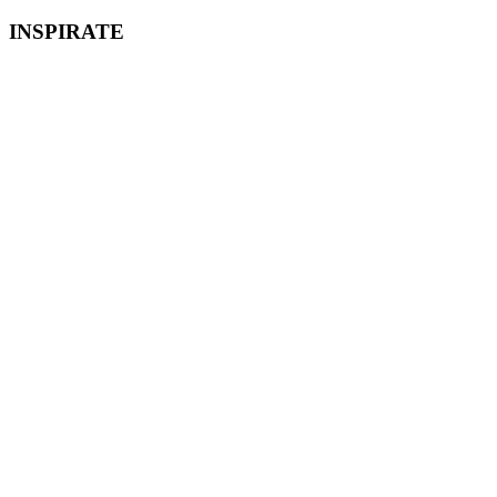
INSPIRATE