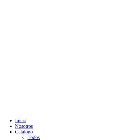
Inicio
Nosotros
Catálogo
Todos