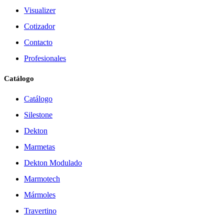
Visualizer
Cotizador
Contacto
Profesionales
Catálogo
Catálogo
Silestone
Dekton
Marmetas
Dekton Modulado
Marmotech
Mármoles
Travertino