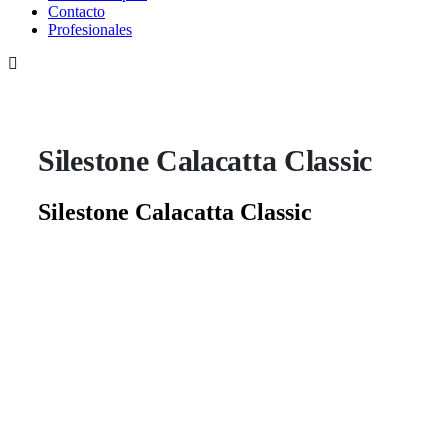
Contacto
Profesionales
Silestone Calacatta Classic
Silestone Calacatta Classic