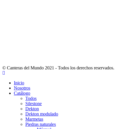
© Canteras del Mundo 2021 - Todos los derechos reservados.
Inicio
Nosotros
Catálogo
Todos
Silestone
Dekton
Dekton modulado
Marmetas
Piedras naturales