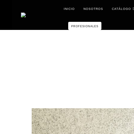
INICIO
NOSOTROS
CATÁLOGO
PROFESIONALES