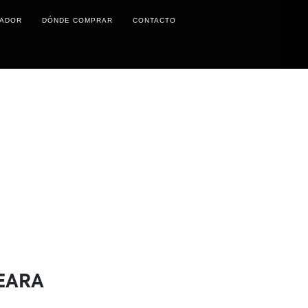
ZADOR
DÓNDE COMPRAR
CONTACTO
EARA