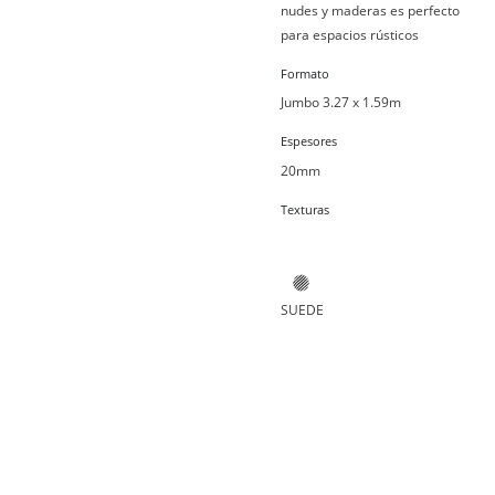
nudes y maderas es perfecto
para espacios rústicos
Formato
Jumbo 3.27 x 1.59m
Espesores
20mm
Texturas
SUEDE