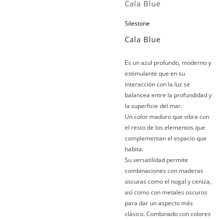
Cala Blue
Silestone
Cala Blue
Es un azul profundo, moderno y
estimulante que en su
interacción con la luz se
balancea entre la profundidad y
la superficie del mar.
Un color maduro que vibra con
el resto de los elementos que
complementan el espacio que
habita.
Su versatilidad permite
combinaciones con maderas
oscuras como el nogal y ceniza,
así como con metales oscuros
para dar un aspecto más
clásico. Combinado con colores