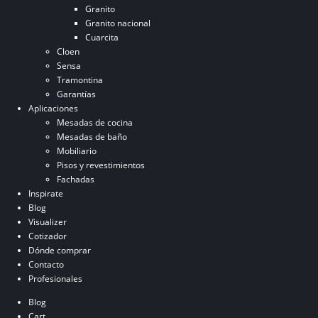
Granito
Granito nacional
Cuarcita
Cloen
Sensa
Tramontina
Garantías
Aplicaciones
Mesadas de cocina
Mesadas de baño
Mobiliario
Pisos y revestimientos
Fachadas
Inspirate
Blog
Visualizer
Cotizador
Dónde comprar
Contacto
Profesionales
Blog
Cart