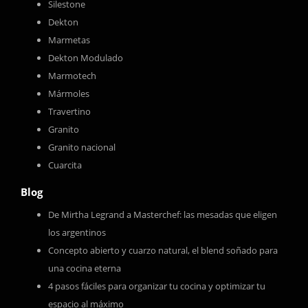
Silestone
Dekton
Marmetas
Dekton Modulado
Marmotech
Mármoles
Travertino
Granito
Granito nacional
Cuarcita
Blog
De Mirtha Legrand a Masterchef: las mesadas que eligen
los argentinos
Concepto abierto y cuarzo natural, el blend soñado para
una cocina eterna
4 pasos fáciles para organizar tu cocina y optimizar tu
espacio al máximo