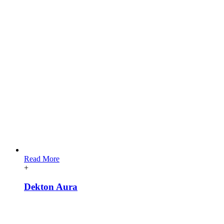
Read More
+
Dekton Aura