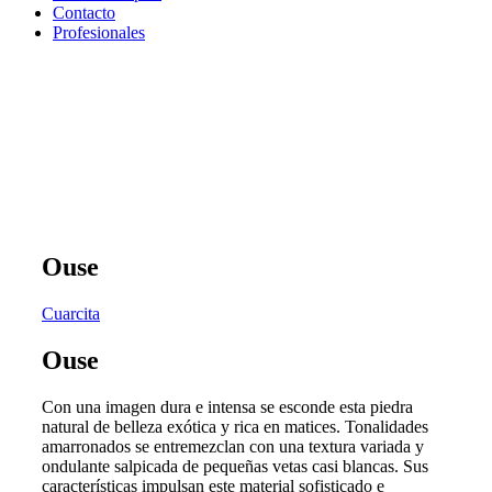
Contacto
Profesionales
Ouse
Cuarcita
Ouse
Con una imagen dura e intensa se esconde esta piedra
natural de belleza exótica y rica en matices. Tonalidades
amarronados se entremezclan con una textura variada y
ondulante salpicada de pequeñas vetas casi blancas. Sus
características impulsan este material sofisticado e