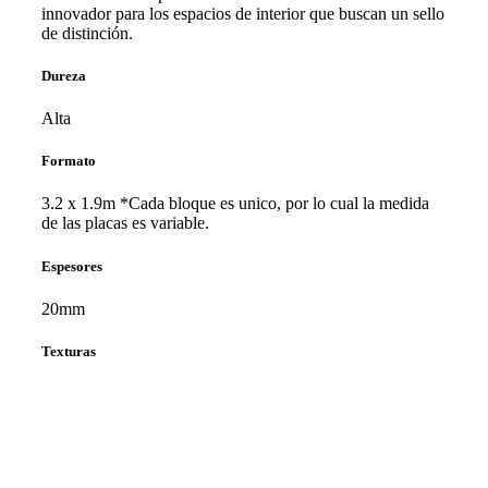
innovador para los espacios de interior que buscan un sello
de distinción.
Dureza
Alta
Formato
3.2 x 1.9m *Cada bloque es unico, por lo cual la medida
de las placas es variable.
Espesores
20mm
Texturas