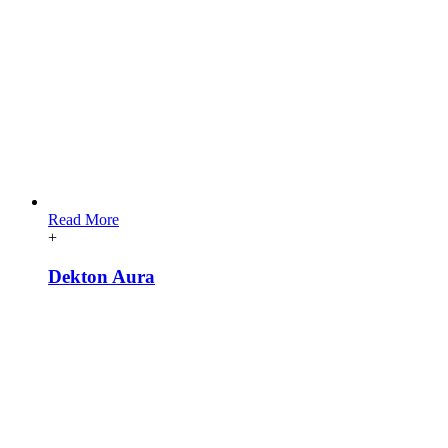
Read More
+
Dekton Aura