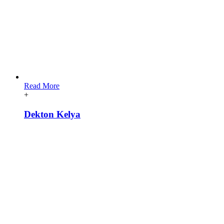
Read More
+
Dekton Kelya