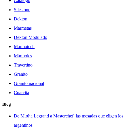
Catálogo
Silestone
Dekton
Marmetas
Dekton Modulado
Marmotech
Mármoles
Travertino
Granito
Granito nacional
Cuarcita
Blog
De Mirtha Legrand a Masterchef: las mesadas que eligen los
argentinos