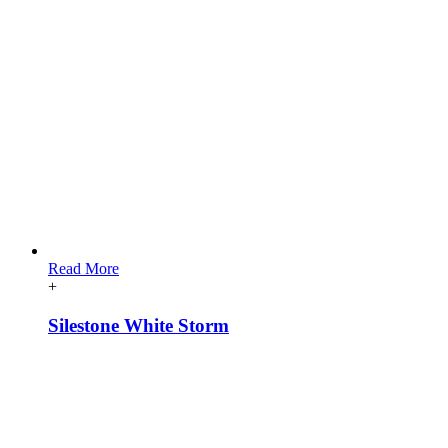
Read More
+
Silestone White Storm