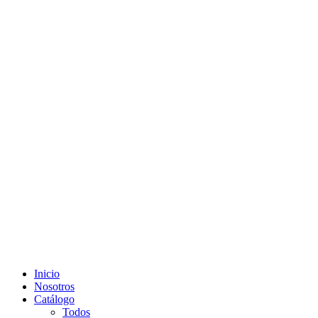
Inicio
Nosotros
Catálogo
Todos