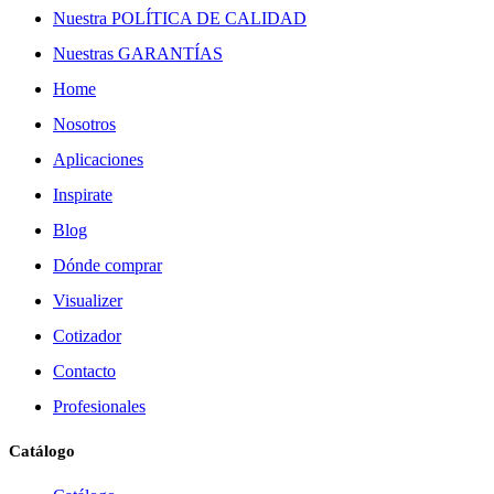
Nuestra POLÍTICA DE CALIDAD
Nuestras GARANTÍAS
Home
Nosotros
Aplicaciones
Inspirate
Blog
Dónde comprar
Visualizer
Cotizador
Contacto
Profesionales
Catálogo