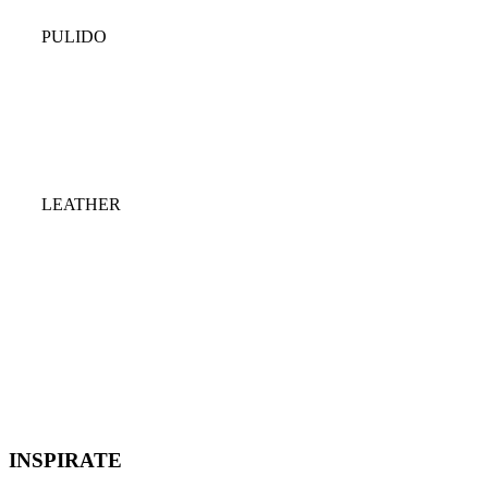
PULIDO
LEATHER
INSPIRATE