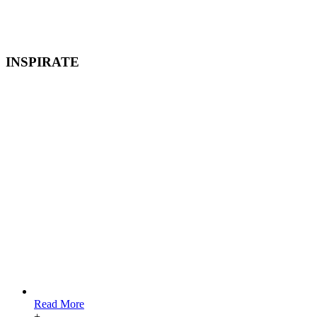
INSPIRATE
Read More
+