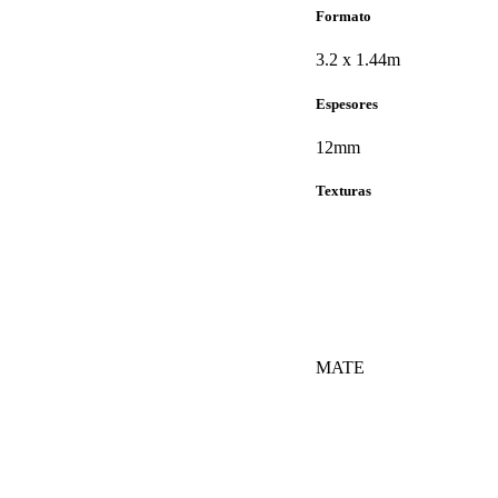
Formato
3.2 x 1.44m
Espesores
12mm
Texturas
MATE