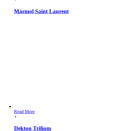
Mármol Saint Laurent
Read More
+
Dekton Trilium