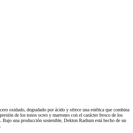
cero oxidado, degradado por ácido y ofrece una estética que combina
presión de los tonos ocres y marrones con el carácter fresco de los
s. Bajo una producción sostenible, Dekton Radium está hecho de un
.