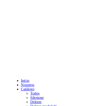
Inicio
Nosotros
Catálogo
Todos
Silestone
Dekton