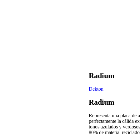
Radium
Dekton
Radium
Representa una placa de a
perfectamente la cálida ex
tonos azulados y verdoso
80% de material reciclado