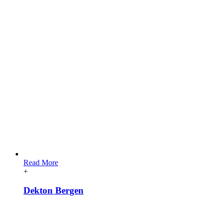
Read More
+
Dekton Bergen