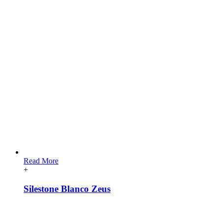
Read More
+
Silestone Blanco Zeus