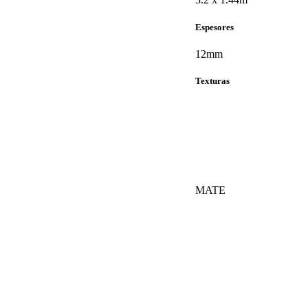
Espesores
12mm
Texturas
MATE