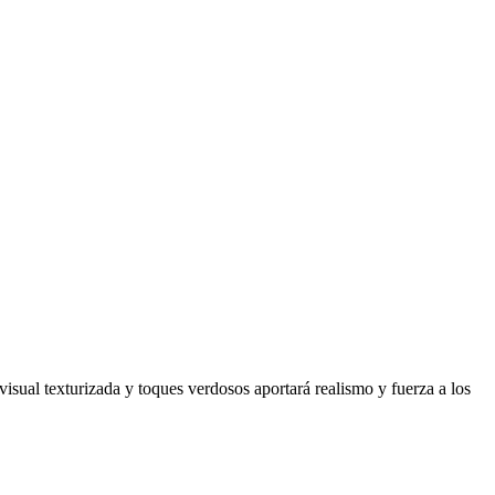
isual texturizada y toques verdosos aportará realismo y fuerza a los