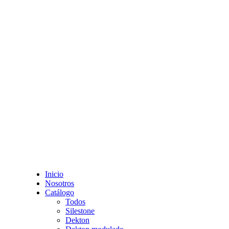
Inicio
Nosotros
Catálogo
Todos
Silestone
Dekton