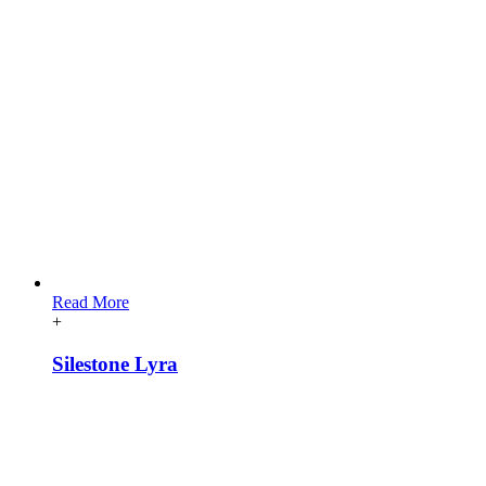
Read More
+
Silestone Lyra