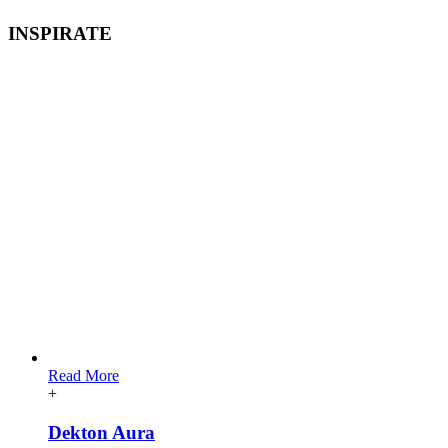
INSPIRATE
Read More
+
Dekton Aura