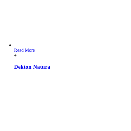
Read More
+
Dekton Natura