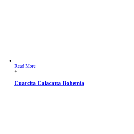
Read More
+
Cuarcita Calacatta Bohemia