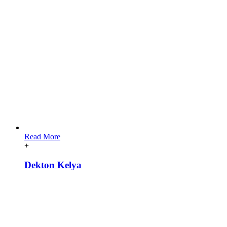
Read More
+
Dekton Kelya