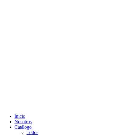
Inicio
Nosotros
Catálogo
Todos