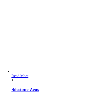
Read More
+
Silestone Zeus