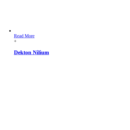
Read More
+
Dekton Nilium