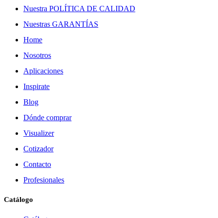
Nuestra POLÍTICA DE CALIDAD
Nuestras GARANTÍAS
Home
Nosotros
Aplicaciones
Inspirate
Blog
Dónde comprar
Visualizer
Cotizador
Contacto
Profesionales
Catálogo