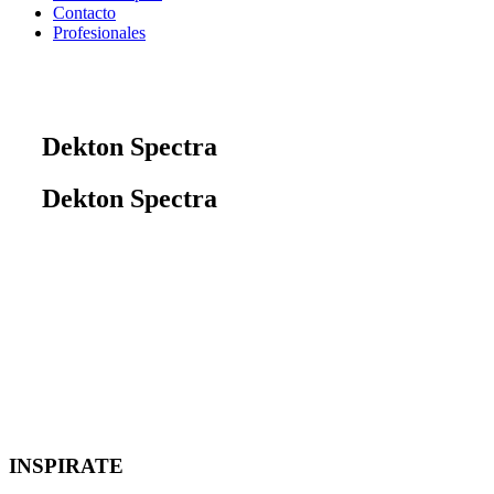
Contacto
Profesionales
Dekton Spectra
Dekton Spectra
INSPIRATE