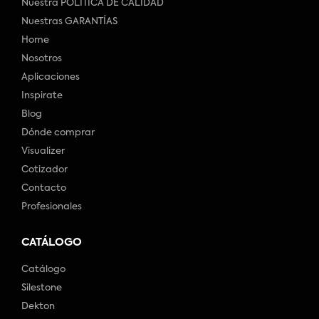
Nuestra POLÍTICA DE CALIDAD
Nuestras GARANTÍAS
Home
Nosotros
Aplicaciones
Inspirate
Blog
Dónde comprar
Visualizer
Cotizador
Contacto
Profesionales
CATÁLOGO
Catálogo
Silestone
Dekton