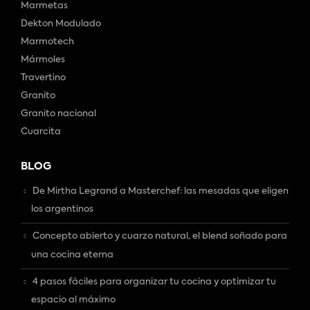
Marmetas
Dekton Modulado
Marmotech
Mármoles
Travertino
Granito
Granito nacional
Cuarcita
BLOG
De Mirtha Legrand a Masterchef: las mesadas que eligen
los argentinos
Concepto abierto y cuarzo natural, el blend soñado para
una cocina eterna
4 pasos fáciles para organizar tu cocina y optimizar tu
espacio al máximo