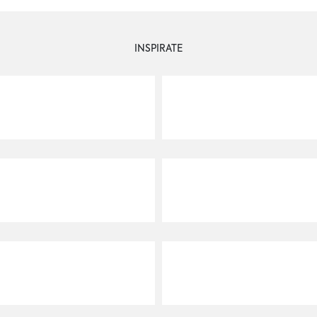
INSPIRATE