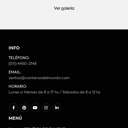
Ver galería
INFO
TELÉFONO:
(011) 4450-2148
EMAIL:
ventas@canterasdelmundo.com
HORARIO:
Lunes a Viernes de 8 a 17 hs / Sábados de 8 a 12 hs
MENÚ