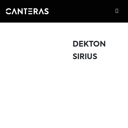
DEKTON
SIRIUS