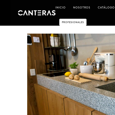
INICIO
NOSOTROS
CATÁLOGO
PROFESIONALES