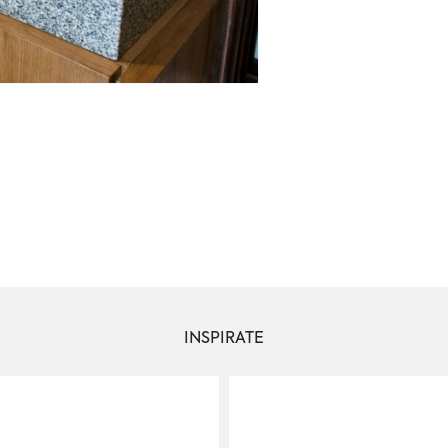
INSPIRATE