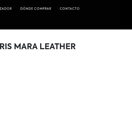
IZADOR
DÓNDE COMPRAR
CONTACTO
RIS MARA LEATHER