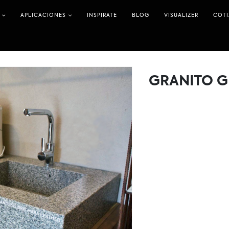
APLICACIONES
INSPIRATE
BLOG
VISUALIZER
COT
GRANITO G