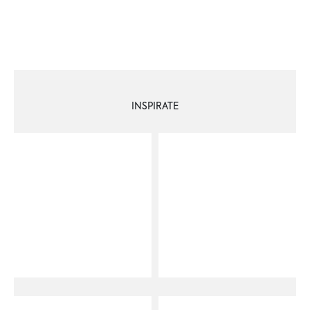
INSPIRATE