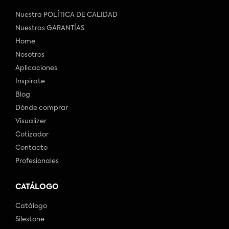
Nuestra POLÍTICA DE CALIDAD
Nuestras GARANTÍAS
Home
Nosotros
Aplicaciones
Inspirate
Blog
Dónde comprar
Visualizer
Cotizador
Contacto
Profesionales
CATÁLOGO
Catálogo
Silestone