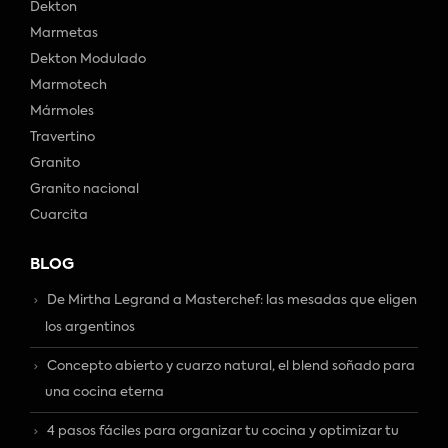
Dekton
Marmetas
Dekton Modulado
Marmotech
Mármoles
Travertino
Granito
Granito nacional
Cuarcita
BLOG
De Mirtha Legrand a Masterchef: las mesadas que eligen
los argentinos
Concepto abierto y cuarzo natural, el blend soñado para
una cocina eterna
4 pasos fáciles para organizar tu cocina y optimizar tu