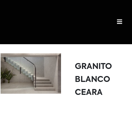
GRANITO
BLANCO
CEARA