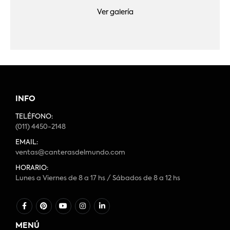
Ver galería
INFO
TELÉFONO:
(011) 4450-2148
EMAIL:
ventas@canterasdelmundo.com
HORARIO:
Lunes a Viernes de 8 a 17 hs / Sábados de 8 a 12 hs
MENÚ