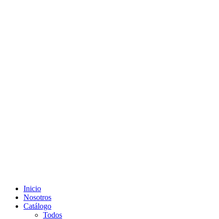
Inicio
Nosotros
Catálogo
Todos