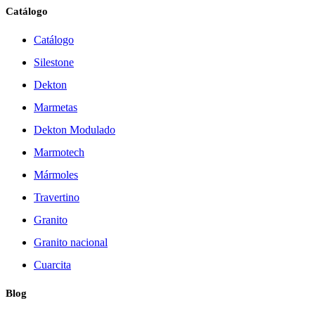
Catálogo
Catálogo
Silestone
Dekton
Marmetas
Dekton Modulado
Marmotech
Mármoles
Travertino
Granito
Granito nacional
Cuarcita
Blog