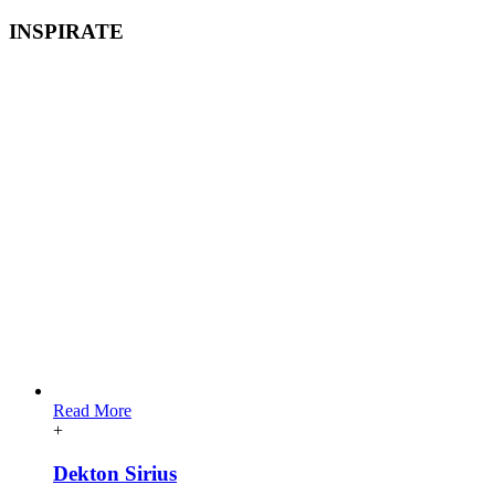
INSPIRATE
Read More
+
Dekton Sirius