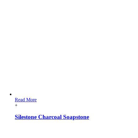
Read More
+
Silestone Charcoal Soapstone