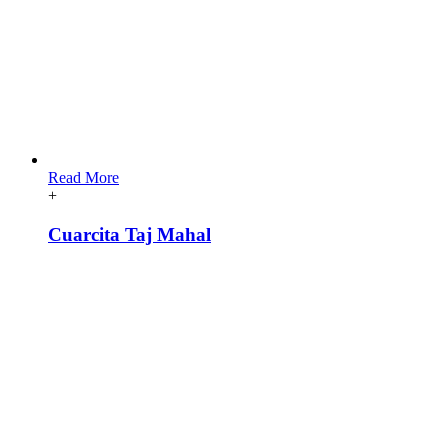
Read More
+
Cuarcita Taj Mahal