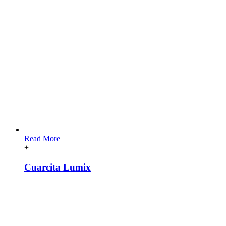
Read More
+
Cuarcita Lumix