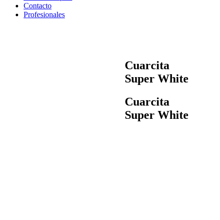
Contacto
Profesionales
Cuarcita
Super White
Cuarcita
Super White