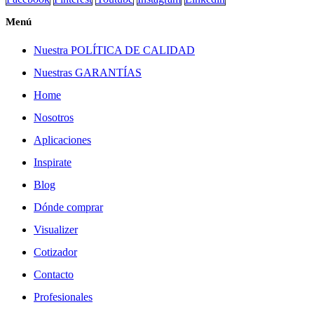
Menú
Nuestra POLÍTICA DE CALIDAD
Nuestras GARANTÍAS
Home
Nosotros
Aplicaciones
Inspirate
Blog
Dónde comprar
Visualizer
Cotizador
Contacto
Profesionales