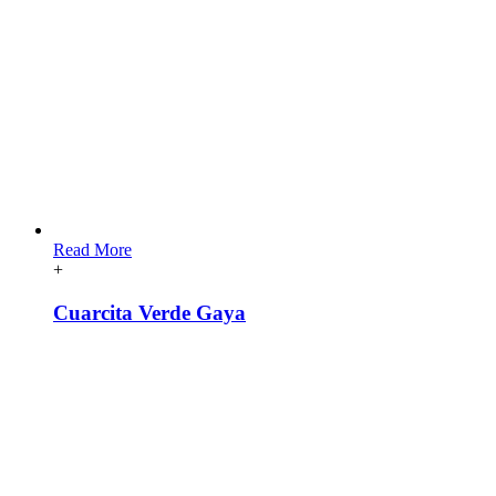
Read More
+
Cuarcita Verde Gaya