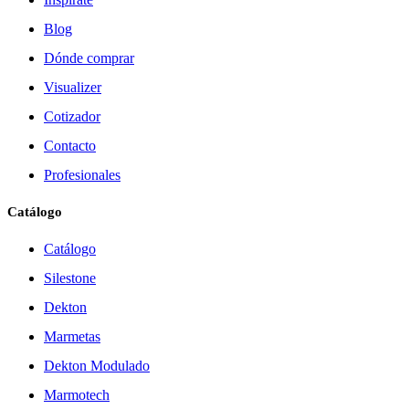
Blog
Dónde comprar
Visualizer
Cotizador
Contacto
Profesionales
Catálogo
Catálogo
Silestone
Dekton
Marmetas
Dekton Modulado
Marmotech