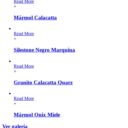
Read More
+
Mármol Calacatta
Read More
+
Silestone Negro Marquina
Read More
+
Granito Calacatta Quarz
Read More
+
Mármol Onix Miele
Ver galería