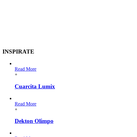
INSPIRATE
Read More
+
Cuarcita Lumix
Read More
+
Dekton Olimpo