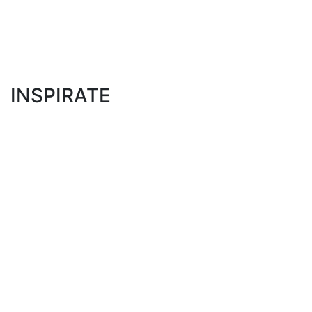
INSPIRATE