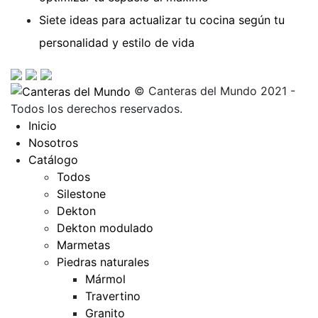
Siete ideas para actualizar tu cocina según tu
personalidad y estilo de vida
© Canteras del Mundo 2021 -
Todos los derechos reservados.
Inicio
Nosotros
Catálogo
Todos
Silestone
Dekton
Dekton modulado
Marmetas
Piedras naturales
Mármol
Travertino
Granito