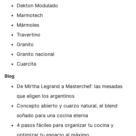
Dekton Modulado
Marmotech
Mármoles
Travertino
Granito
Granito nacional
Cuarcita
Blog
De Mirtha Legrand a Masterchef: las mesadas
que eligen los argentinos
Concepto abierto y cuarzo natural, el blend
soñado para una cocina eterna
4 pasos fáciles para organizar tu cocina y
optimizar tu espacio al máximo