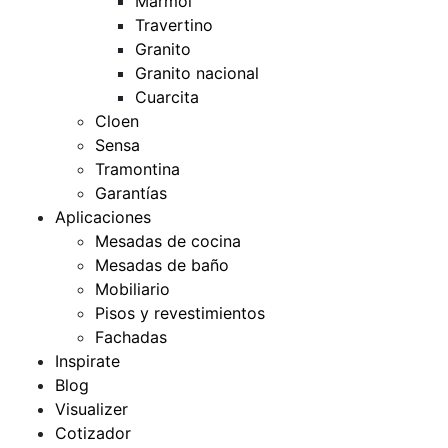
Mármol
Travertino
Granito
Granito nacional
Cuarcita
Cloen
Sensa
Tramontina
Garantías
Aplicaciones
Mesadas de cocina
Mesadas de baño
Mobiliario
Pisos y revestimientos
Fachadas
Inspirate
Blog
Visualizer
Cotizador