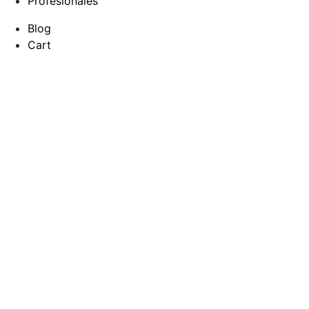
Profesionales
Blog
Cart