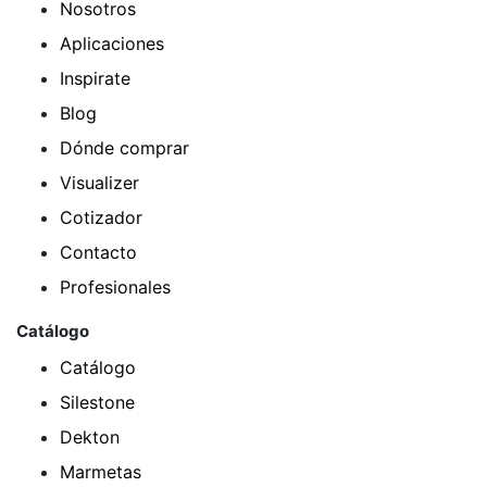
Nosotros
Aplicaciones
Inspirate
Blog
Dónde comprar
Visualizer
Cotizador
Contacto
Profesionales
Catálogo
Catálogo
Silestone
Dekton
Marmetas