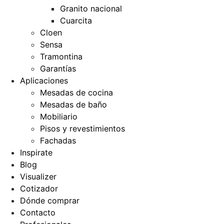
Granito nacional
Cuarcita
Cloen
Sensa
Tramontina
Garantías
Aplicaciones
Mesadas de cocina
Mesadas de baño
Mobiliario
Pisos y revestimientos
Fachadas
Inspirate
Blog
Visualizer
Cotizador
Dónde comprar
Contacto