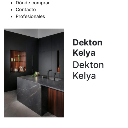
Dónde comprar
Contacto
Profesionales
Dekton
Kelya
Dekton
Kelya