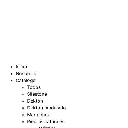
Inicio
Nosotros
Catálogo
Todos
Silestone
Dekton
Dekton modulado
Marmetas
Piedras naturales