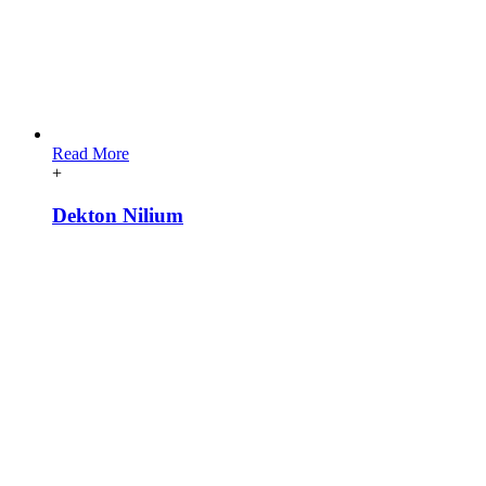
Read More
+
Dekton Nilium