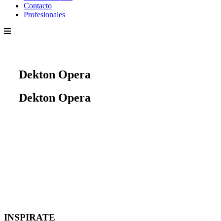
Contacto
Profesionales
Dekton Opera
Dekton Opera
INSPIRATE