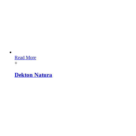
Read More
+
Dekton Natura