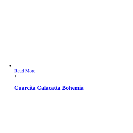
Read More
+
Cuarcita Calacatta Bohemia