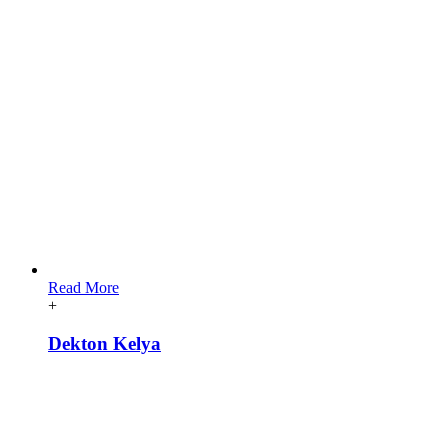
Read More
+
Dekton Kelya