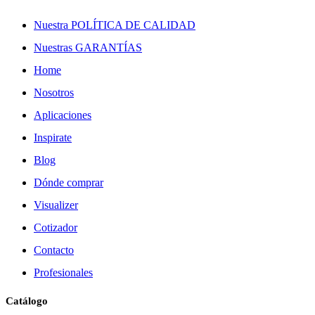
Nuestra POLÍTICA DE CALIDAD
Nuestras GARANTÍAS
Home
Nosotros
Aplicaciones
Inspirate
Blog
Dónde comprar
Visualizer
Cotizador
Contacto
Profesionales
Catálogo