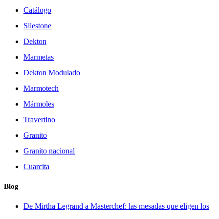
Catálogo
Silestone
Dekton
Marmetas
Dekton Modulado
Marmotech
Mármoles
Travertino
Granito
Granito nacional
Cuarcita
Blog
De Mirtha Legrand a Masterchef: las mesadas que eligen los