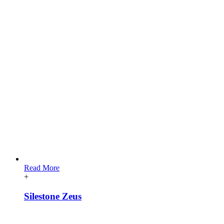
Read More
+
Silestone Zeus