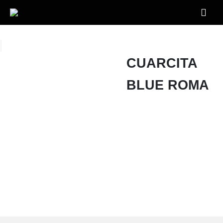
CUARCITA
BLUE ROMA