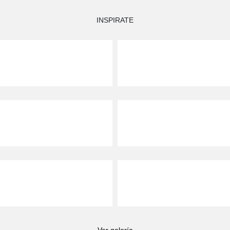
INSPIRATE