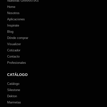
Nuestras GARANTÍAS
Home
Nosotros
Aplicaciones
Inspirate
Blog
Dónde comprar
Visualizer
Cotizador
Contacto
Profesionales
CATÁLOGO
Catálogo
Silestone
Dekton
Marmetas