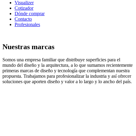
Visualizer
Cotizador
Dónde comprar
Contacto
Profesionales
Nuestras marcas
Somos una empresa familiar que distribuye superficies para el
mundo del diseño y la arquitectura, a lo que sumamos recientemente
primeras marcas de diseño y tecnología que complementan nuestra
propuesta. Trabajamos para profesionalizar la industria y así ofrecer
soluciones que aporten diseño y valor a lo largo y lo ancho del país.