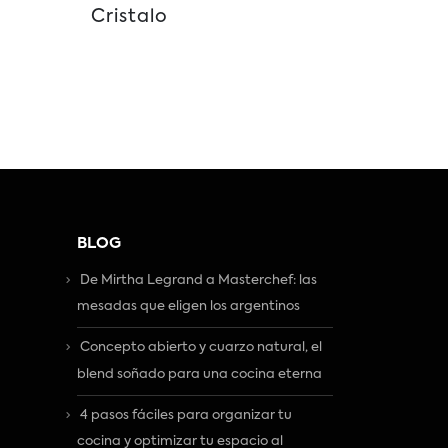
Cristalo
BLOG
De Mirtha Legrand a Masterchef: las
mesadas que eligen los argentinos
Concepto abierto y cuarzo natural, el
blend soñado para una cocina eterna
4 pasos fáciles para organizar tu
cocina y optimizar tu espacio al