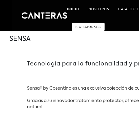
INICIO
NOSOTROS
CATÁLOGO
PROFESIONALES
SENSA
Tecnología para la funcionalidad y p
Sensa® by Cosentino es una exclusiva colección de cu
Gracias a su innovador tratamiento protector, ofrece u
natural.