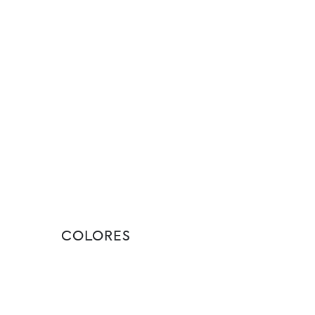
COLORES