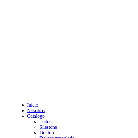
Inicio
Nosotros
Catálogo
Todos
Silestone
Dekton