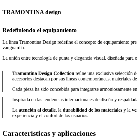
TRAMONTINA design
Redefiniendo el equipamiento
La línea Tramontina Design redefine el concepto de equipamiento prem
vanguardia.
La unión entre tecnología de punta y elegancia visual, diseñada para e
Tramontina Design Collection
reúne una exclusiva selección de
accesorios destacan por sus líneas contemporáneas, materiales d
Cada pieza ha sido concebida para integrarse armoniosamente en p
Inspirada en las tendencias internacionales de diseño y respaldad
La
atención al detalle
, la
durabilidad de los materiales
y la
ve
experiencia y el confort de los usuarios.
Características y aplicaciones