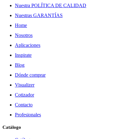
Nuestra POLÍTICA DE CALIDAD
Nuestras GARANTÍAS
Home
Nosotros
Aplicaciones
Inspirate
Blog
Dónde comprar
Visualizer
Cotizador
Contacto
Profesionales
Catálogo