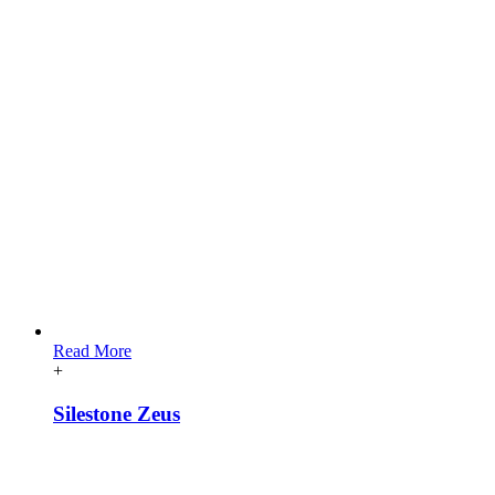
Read More
+
Silestone Zeus