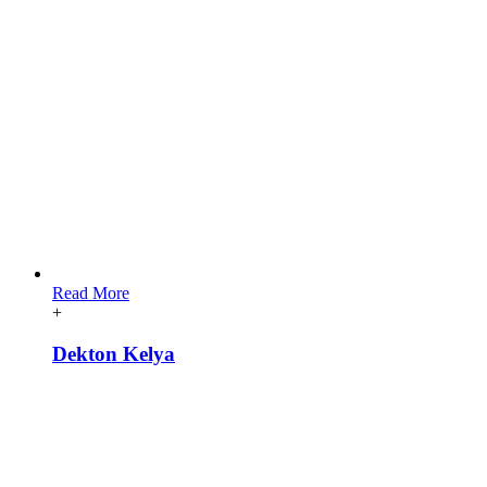
Read More
+
Dekton Kelya