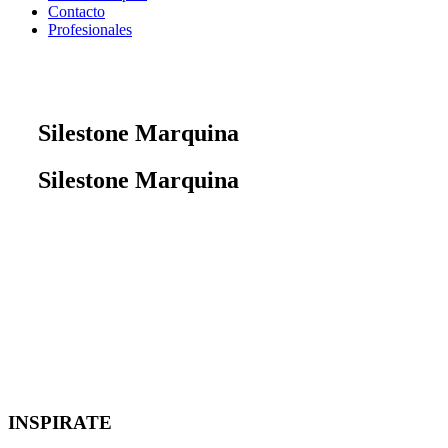
Contacto
Profesionales
Silestone Marquina
Silestone Marquina
INSPIRATE