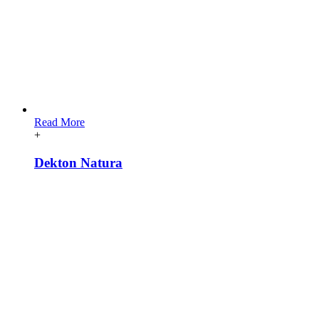
Read More
+
Dekton Natura