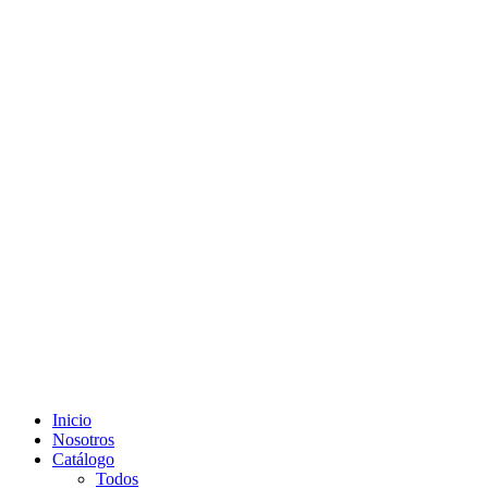
Inicio
Nosotros
Catálogo
Todos