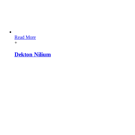
Read More
+
Dekton Nilium