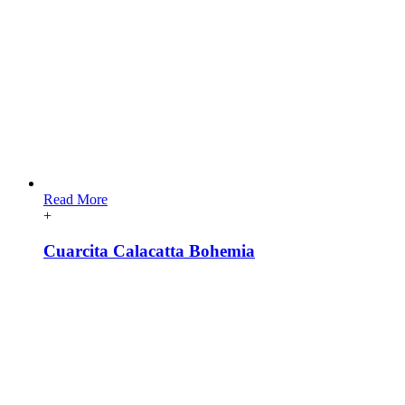
Read More
+
Cuarcita Calacatta Bohemia