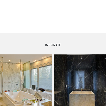
INSPIRATE