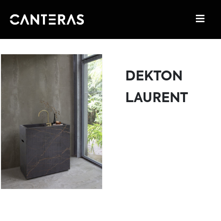
DEKTON
LAURENT