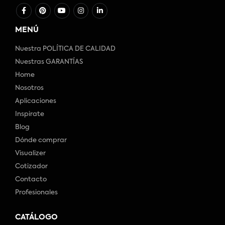
MENÚ
Nuestra POLÍTICA DE CALIDAD
Nuestras GARANTÍAS
Home
Nosotros
Aplicaciones
Inspirate
Blog
Dónde comprar
Visualizer
Cotizador
Contacto
Profesionales
CATÁLOGO