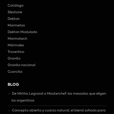
Catálogo
Silestone
Dekton
Marmetas
Dekton Modulado
Marmotech
Mármoles
Travertino
Granito
Granito nacional
Cuarcita
BLOG
De Mirtha Legrand a Masterchef: las mesadas que eligen
los argentinos
Concepto abierto y cuarzo natural, el blend soñado para