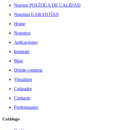
Nuestra POLÍTICA DE CALIDAD
Nuestras GARANTÍAS
Home
Nosotros
Aplicaciones
Inspirate
Blog
Dónde comprar
Visualizer
Cotizador
Contacto
Profesionales
Catálogo