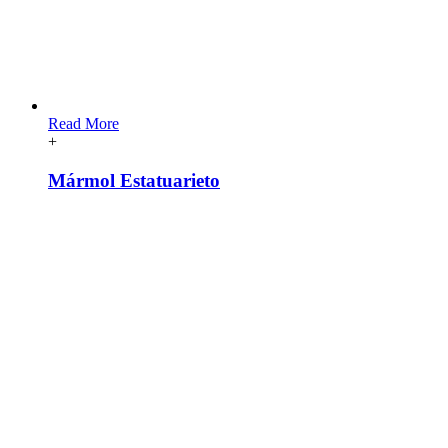
Read More
+
Mármol Estatuarieto