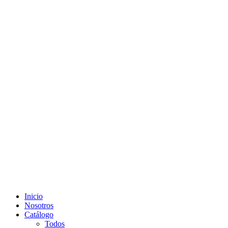
Inicio
Nosotros
Catálogo
Todos