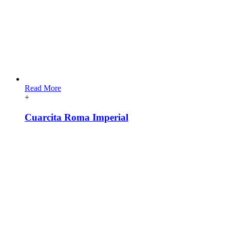
Read More
+
Cuarcita Roma Imperial