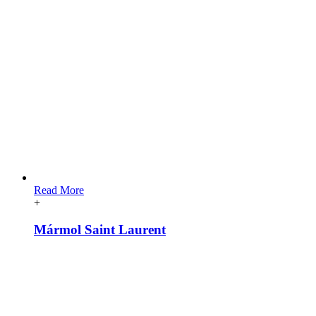
Read More
+
Mármol Saint Laurent