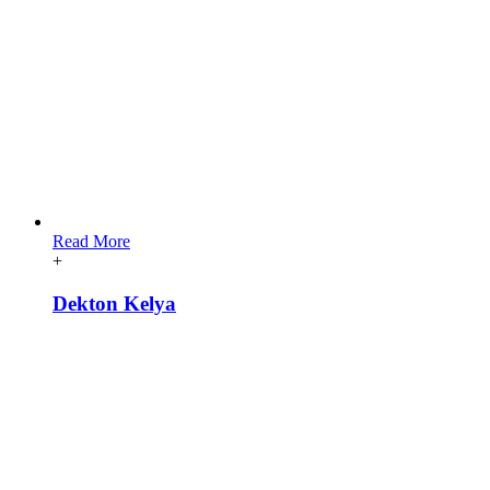
Read More
+
Dekton Kelya