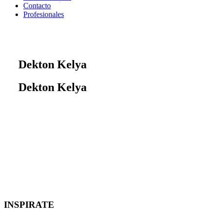
Contacto
Profesionales
Dekton Kelya
Dekton Kelya
INSPIRATE