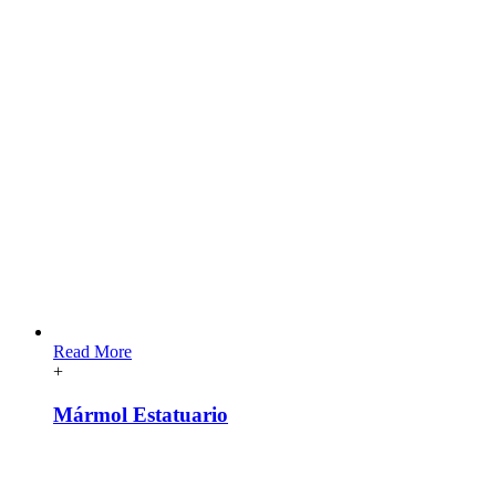
Read More
+
Mármol Estatuario