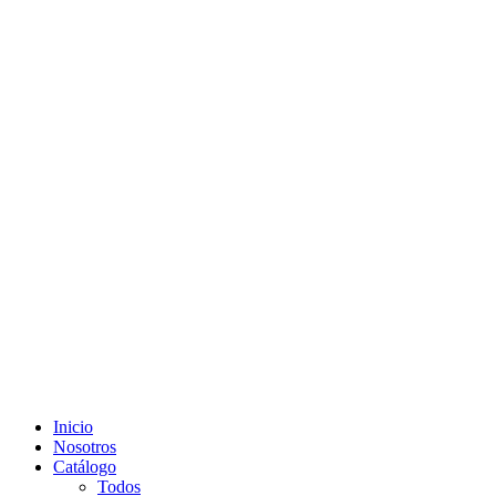
Inicio
Nosotros
Catálogo
Todos