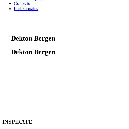
Contacto
Profesionales
Dekton Bergen
Dekton Bergen
INSPIRATE