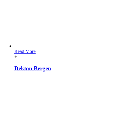
Read More
+
Dekton Bergen