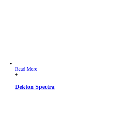
Read More
+
Dekton Spectra