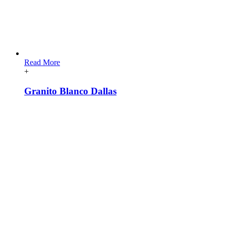
Read More
+
Granito Blanco Dallas