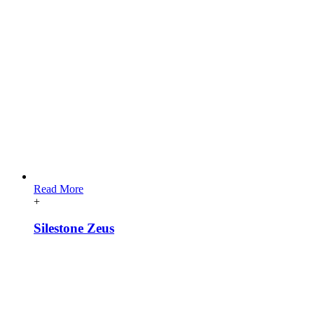
Read More
+
Silestone Zeus