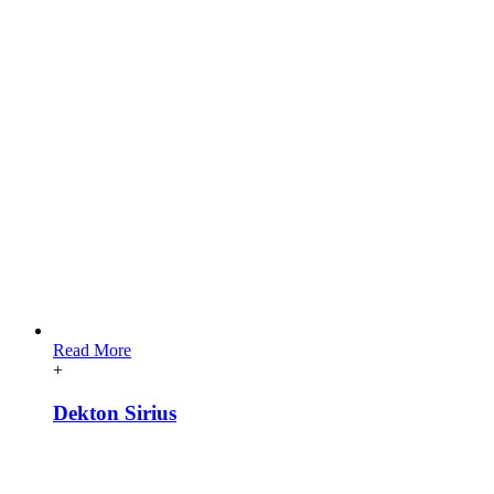
Read More
+
Dekton Sirius