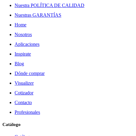
Nuestra POLÍTICA DE CALIDAD
Nuestras GARANTÍAS
Home
Nosotros
Aplicaciones
Inspirate
Blog
Dónde comprar
Visualizer
Cotizador
Contacto
Profesionales
Catálogo