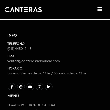
INFO
TELÉFONO:
(011) 4450-2148
EMAIL:
ventas@canterasdelmundo.com
HORARIO:
Lunes a Viernes de 8 a 17 hs / Sábados de 8 a 12 hs
MENÚ
Nuestra POLÍTICA DE CALIDAD