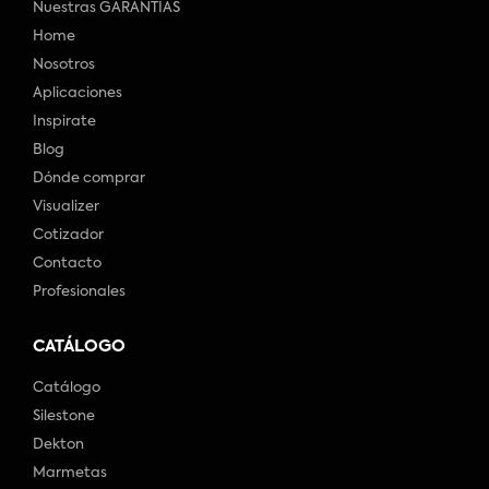
Nuestras GARANTÍAS
Home
Nosotros
Aplicaciones
Inspirate
Blog
Dónde comprar
Visualizer
Cotizador
Contacto
Profesionales
CATÁLOGO
Catálogo
Silestone
Dekton
Marmetas