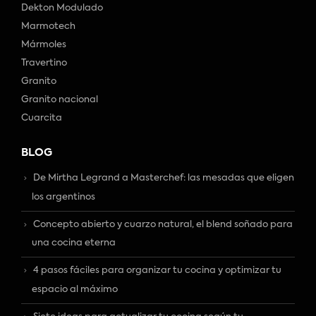
Dekton Modulado
Marmotech
Mármoles
Travertino
Granito
Granito nacional
Cuarcita
BLOG
De Mirtha Legrand a Masterchef: las mesadas que eligen
los argentinos
Concepto abierto y cuarzo natural, el blend soñado para
una cocina eterna
4 pasos fáciles para organizar tu cocina y optimizar tu
espacio al máximo