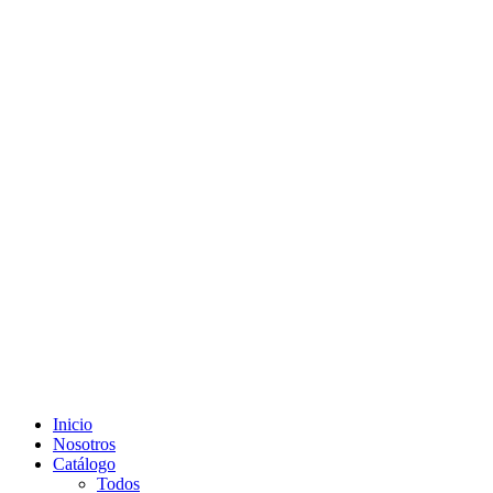
Inicio
Nosotros
Catálogo
Todos