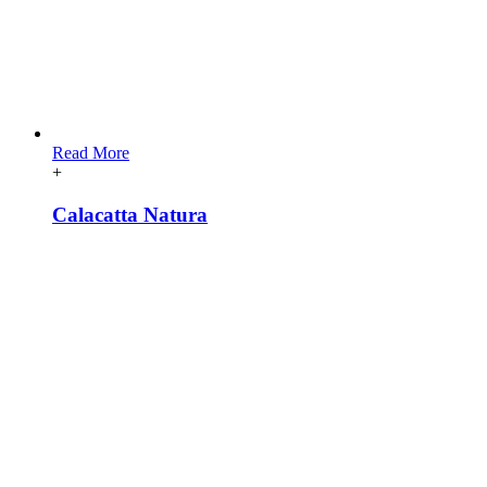
Read More
+
Calacatta Natura