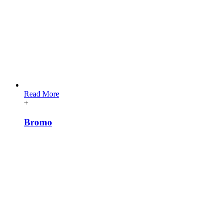
Read More
+
Bromo