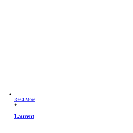
Read More
+
Laurent