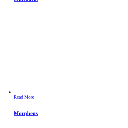
Read More
+
Morpheus