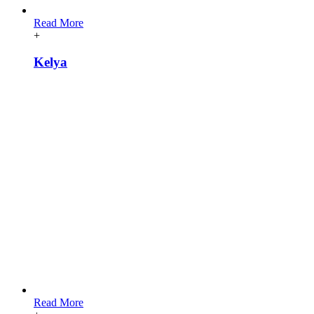
Read More
+
Kelya
Read More