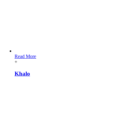
Read More
+
Khalo