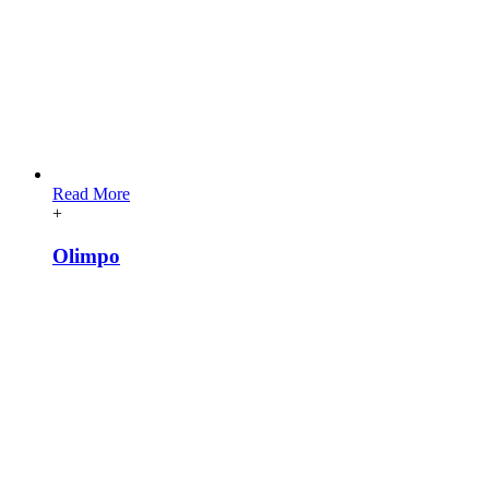
Read More
+
Olimpo