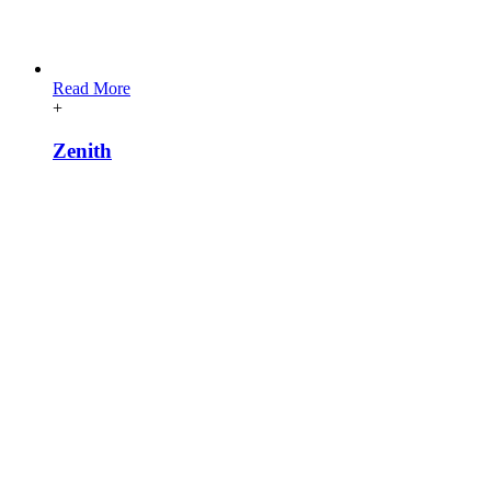
Read More
+
Zenith