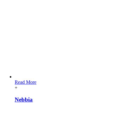
Read More
+
Nebbia