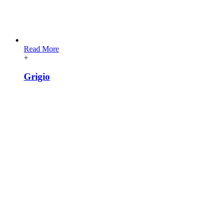
Read More
+
Grigio