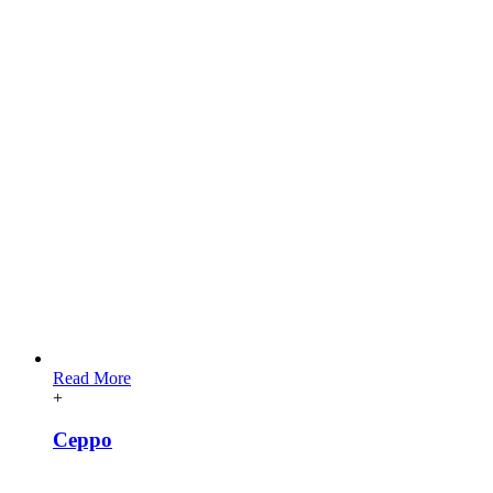
Read More
+
Ceppo