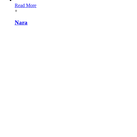
Read More
+
Nara