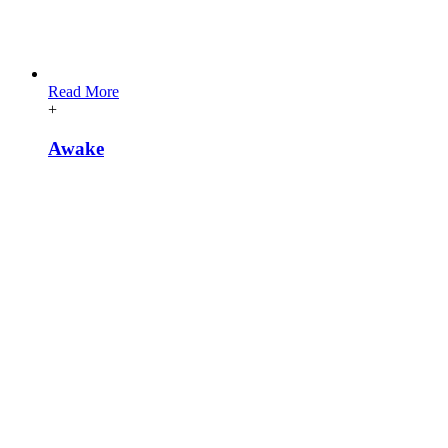
Read More
+
Awake