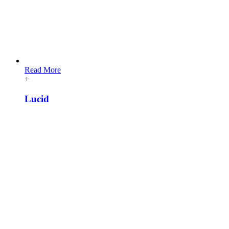
Read More
+
Lucid