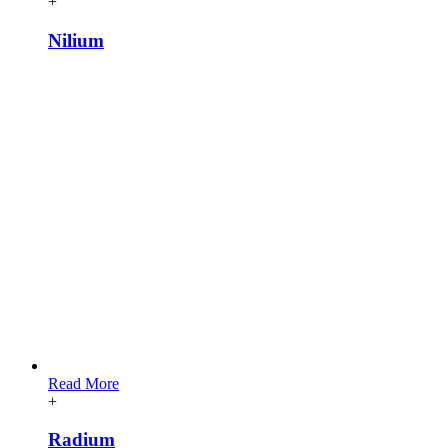
+
Nilium
Read More
+
Radium