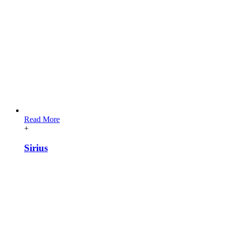
Read More
+
Sirius