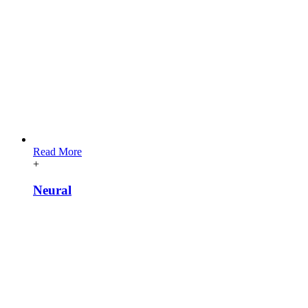
Read More
+
Neural