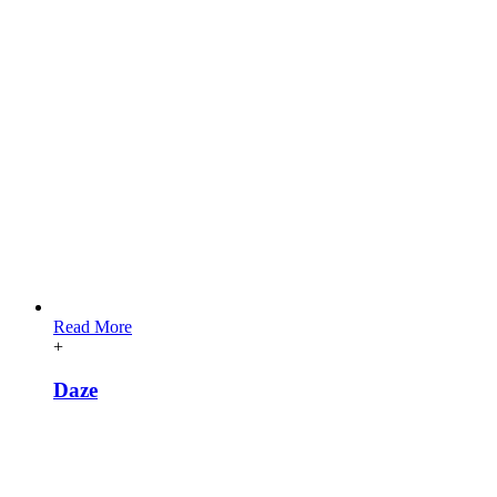
Read More
+
Daze