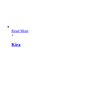
Read More
+
Kira