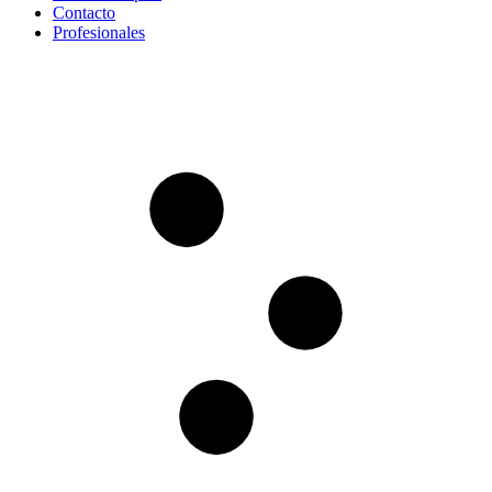
Contacto
Profesionales