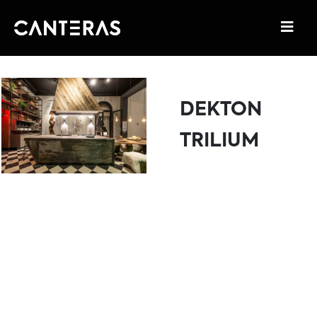
DEKTON
TRILIUM