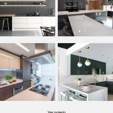
Ver galería