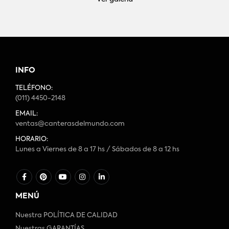
INFO
TELÉFONO:
(011) 4450-2148
EMAIL:
ventas@canterasdelmundo.com
HORARIO:
Lunes a Viernes de 8 a 17 hs / Sábados de 8 a 12 hs
MENÚ
Nuestra POLÍTICA DE CALIDAD
Nuestras GARANTÍAS