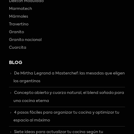
Dekton Modulado
Marmotech
Mármoles
Travertino
Granito
Granito nacional
Cuarcita
BLOG
De Mirtha Legrand a Masterchef: las mesadas que eligen
los argentinos
Concepto abierto y cuarzo natural, el blend soñado para
una cocina eterna
4 pasos fáciles para organizar tu cocina y optimizar tu
espacio al máximo
Siete ideas para actualizar tu cocina según tu