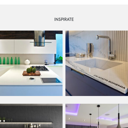
INSPIRATE