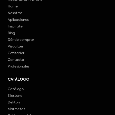
Home
Nosotros
Aplicaciones
Inspirate
Blog
Dónde comprar
Visualizer
Cotizador
Contacto
Profesionales
CATÁLOGO
Catálogo
Silestone
Dekton
Marmetas