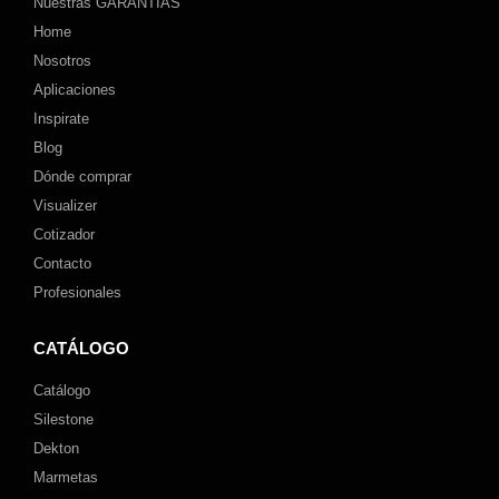
Nuestras GARANTÍAS
Home
Nosotros
Aplicaciones
Inspirate
Blog
Dónde comprar
Visualizer
Cotizador
Contacto
Profesionales
CATÁLOGO
Catálogo
Silestone
Dekton
Marmetas