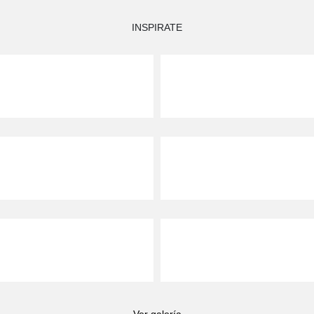
INSPIRATE