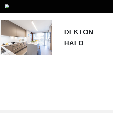
DEKTON
HALO