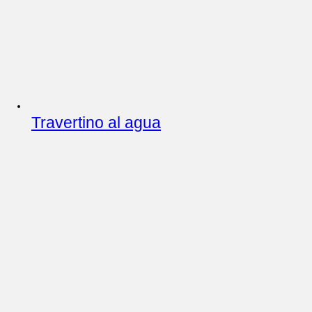
Travertino al agua