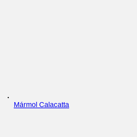
Mármol Calacatta