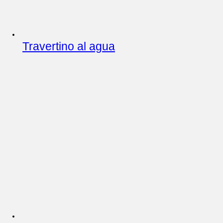
Travertino al agua