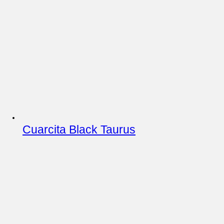
Cuarcita Black Taurus