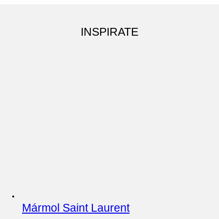
INSPIRATE
Mármol Saint Laurent