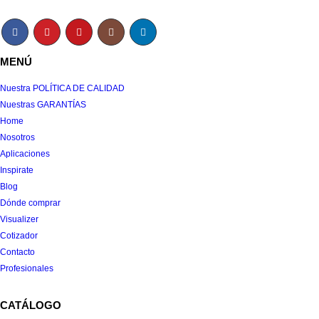
MENÚ
Nuestra POLÍTICA DE CALIDAD
Nuestras GARANTÍAS
Home
Nosotros
Aplicaciones
Inspirate
Blog
Dónde comprar
Visualizer
Cotizador
Contacto
Profesionales
CATÁLOGO