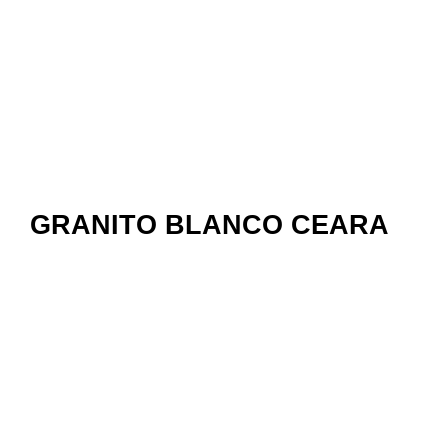
GRANITO BLANCO CEARA