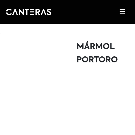
MÁRMOL
PORTORO