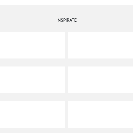
INSPIRATE