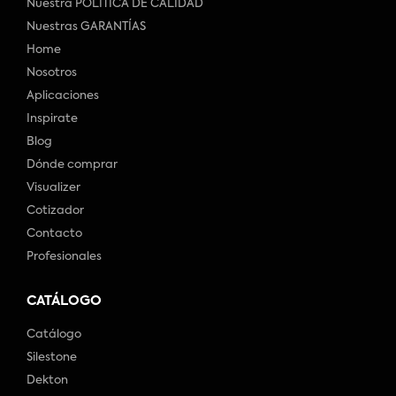
Nuestra POLÍTICA DE CALIDAD
Nuestras GARANTÍAS
Home
Nosotros
Aplicaciones
Inspirate
Blog
Dónde comprar
Visualizer
Cotizador
Contacto
Profesionales
CATÁLOGO
Catálogo
Silestone
Dekton