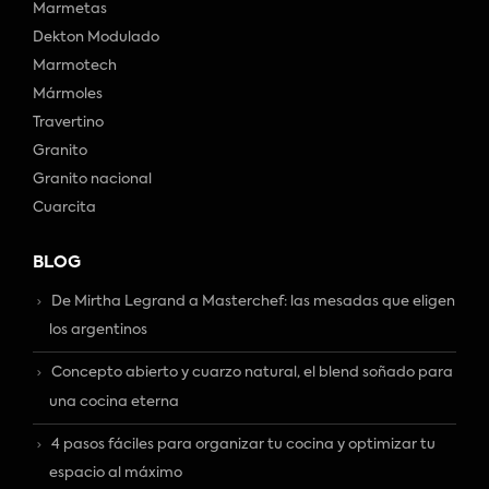
Marmetas
Dekton Modulado
Marmotech
Mármoles
Travertino
Granito
Granito nacional
Cuarcita
BLOG
De Mirtha Legrand a Masterchef: las mesadas que eligen
los argentinos
Concepto abierto y cuarzo natural, el blend soñado para
una cocina eterna
4 pasos fáciles para organizar tu cocina y optimizar tu
espacio al máximo