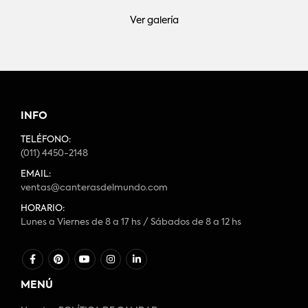
Ver galería
INFO
TELÉFONO:
(011) 4450-2148
EMAIL:
ventas@canterasdelmundo.com
HORARIO:
Lunes a Viernes de 8 a 17 hs / Sábados de 8 a 12 hs
MENÚ