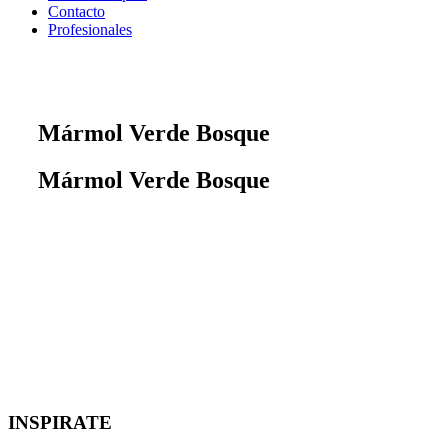
Contacto
Profesionales
Mármol Verde Bosque
Mármol Verde Bosque
INSPIRATE