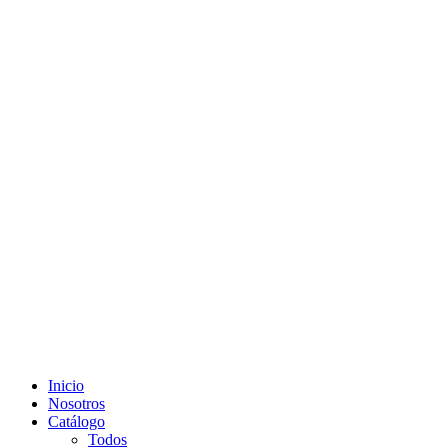
Inicio
Nosotros
Catálogo
Todos