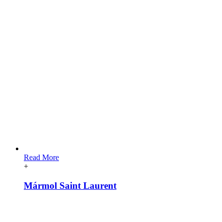
Read More
+
Mármol Saint Laurent