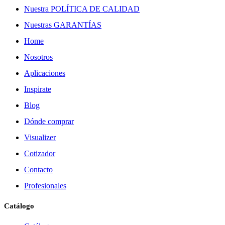
Nuestra POLÍTICA DE CALIDAD
Nuestras GARANTÍAS
Home
Nosotros
Aplicaciones
Inspirate
Blog
Dónde comprar
Visualizer
Cotizador
Contacto
Profesionales
Catálogo