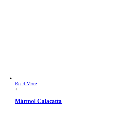
Read More
+
Mármol Calacatta