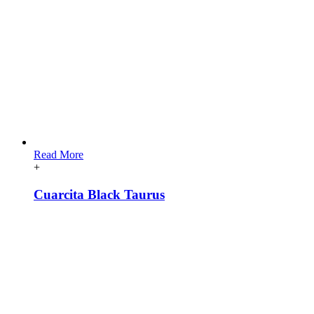
Read More
+
Cuarcita Black Taurus