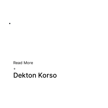
Read More
+
Dekton Korso