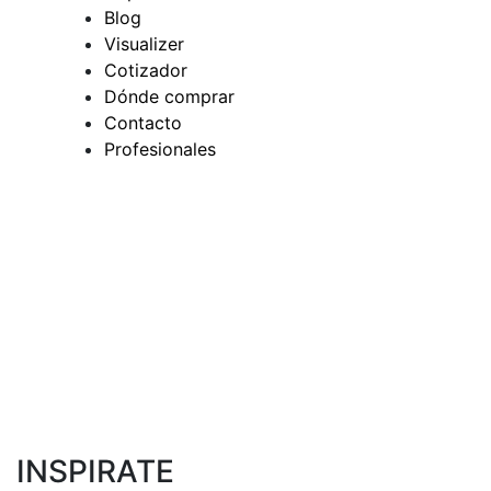
Blog
Visualizer
Cotizador
Dónde comprar
Contacto
Profesionales
INSPIRATE