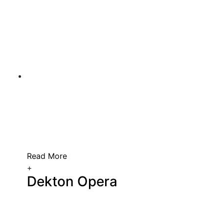
Read More
+
Dekton Opera