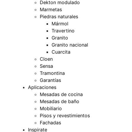
Dekton modulado
Marmetas
Piedras naturales
Mármol
Travertino
Granito
Granito nacional
Cuarcita
Cloen
Sensa
Tramontina
Garantías
Aplicaciones
Mesadas de cocina
Mesadas de baño
Mobiliario
Pisos y revestimientos
Fachadas
Inspirate