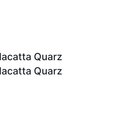
lacatta Quarz
lacatta Quarz