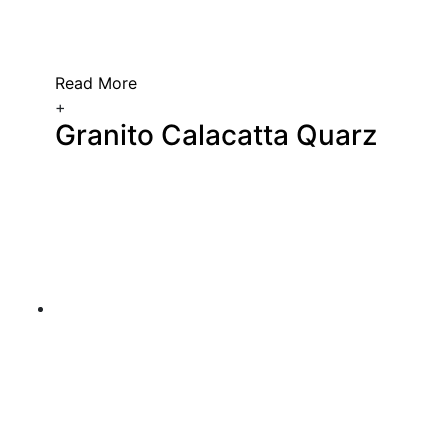
Read More
+
Granito Calacatta Quarz