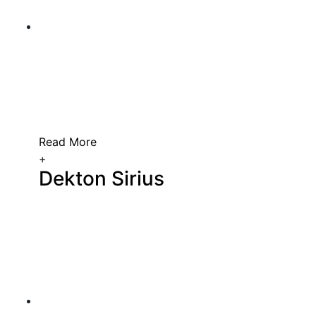
Read More
+
Dekton Sirius