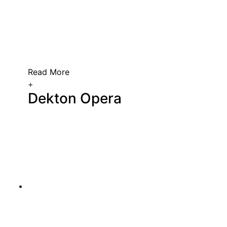
Read More
+
Dekton Opera