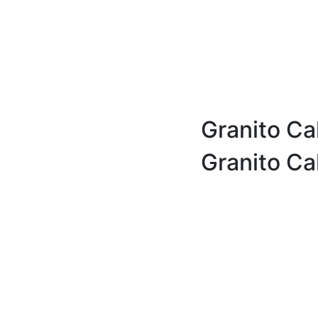
Granito Ca
Granito Ca