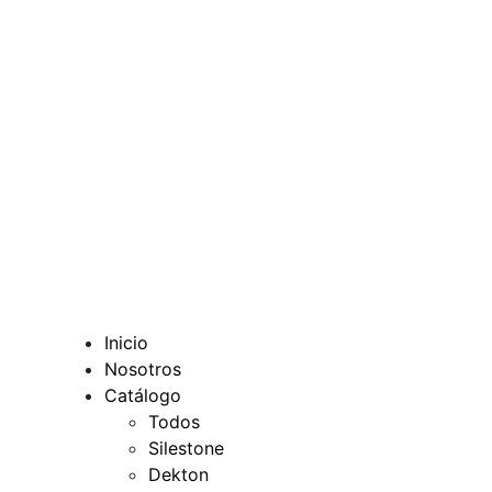
Inicio
Nosotros
Catálogo
Todos
Silestone
Dekton