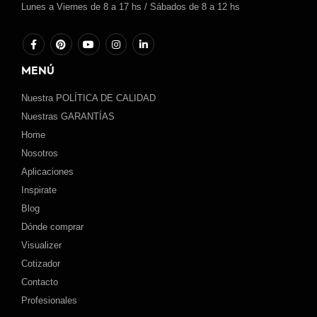
Lunes a Viernes de 8 a 17 hs / Sábados de 8 a 12 hs
MENÚ
Nuestra POLÍTICA DE CALIDAD
Nuestras GARANTÍAS
Home
Nosotros
Aplicaciones
Inspirate
Blog
Dónde comprar
Visualizer
Cotizador
Contacto
Profesionales