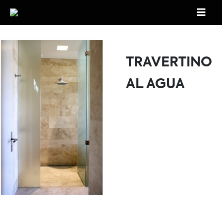
TRAVERTINO
AL AGUA