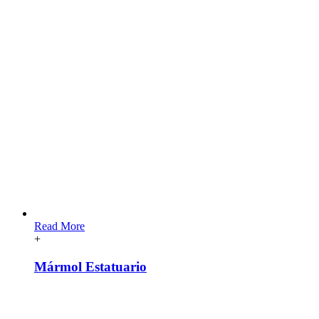
Read More
+
Mármol Estatuario