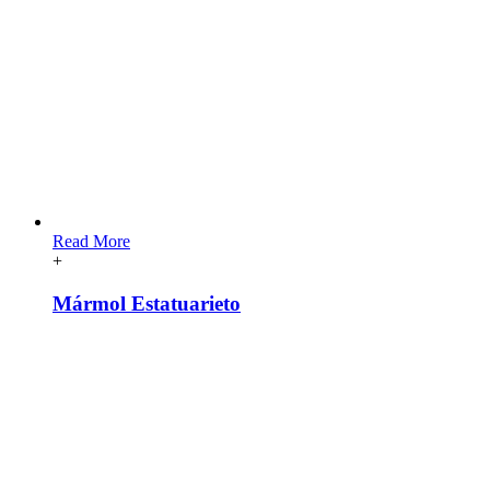
Read More
+
Mármol Estatuarieto