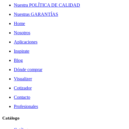
Nuestra POLÍTICA DE CALIDAD
Nuestras GARANTÍAS
Home
Nosotros
Aplicaciones
Inspirate
Blog
Dónde comprar
Visualizer
Cotizador
Contacto
Profesionales
Catálogo