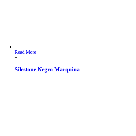
Read More
+
Silestone Negro Marquina