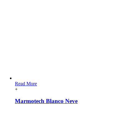
Read More
+
Marmotech Blanco Neve