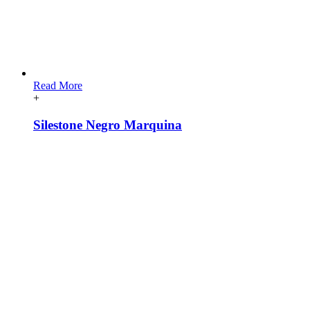
Read More
+
Silestone Negro Marquina