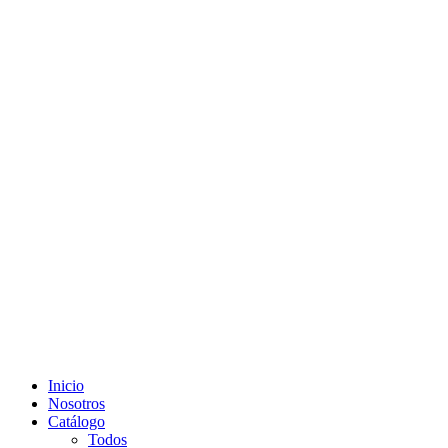
Inicio
Nosotros
Catálogo
Todos