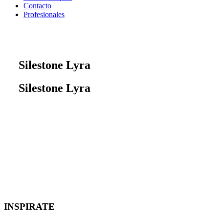
Contacto
Profesionales
Silestone Lyra
Silestone Lyra
INSPIRATE