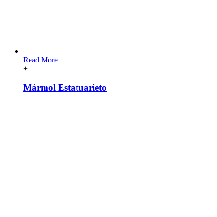
Read More
+
Mármol Estatuarieto