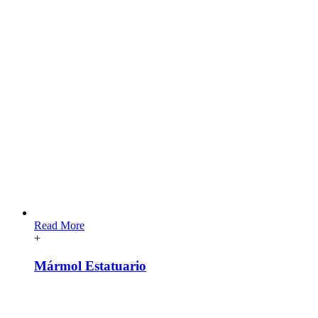
Read More
+
Mármol Estatuario