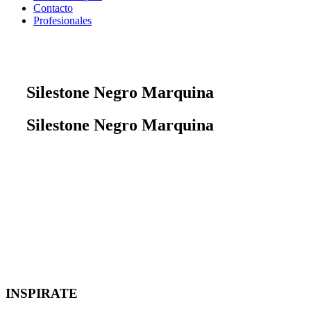
Contacto
Profesionales
Silestone Negro Marquina
Silestone Negro Marquina
INSPIRATE