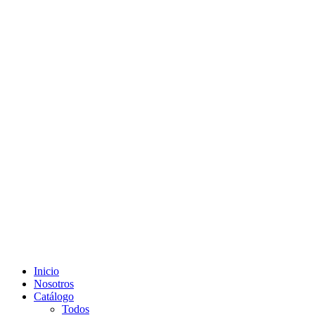
Inicio
Nosotros
Catálogo
Todos