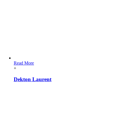
Read More
+
Dekton Laurent