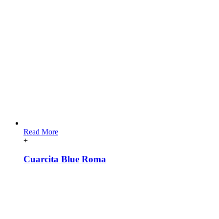
Read More
+
Cuarcita Blue Roma