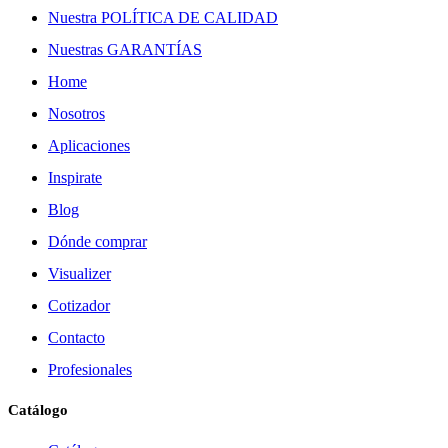
Nuestra POLÍTICA DE CALIDAD
Nuestras GARANTÍAS
Home
Nosotros
Aplicaciones
Inspirate
Blog
Dónde comprar
Visualizer
Cotizador
Contacto
Profesionales
Catálogo