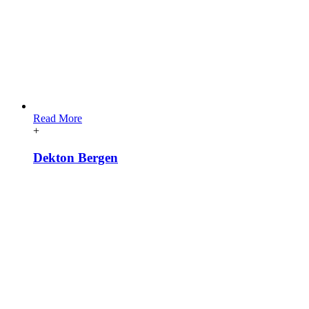
Read More
+
Dekton Bergen