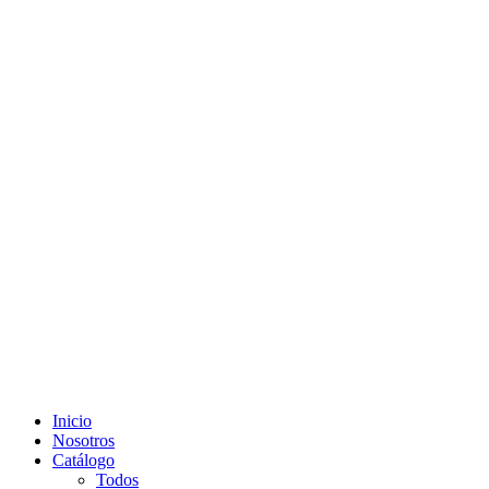
Inicio
Nosotros
Catálogo
Todos