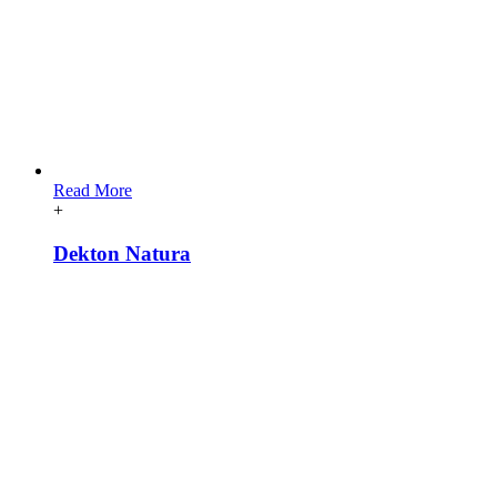
Read More
+
Dekton Natura