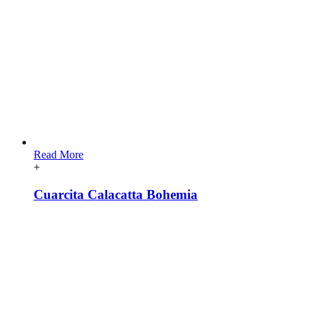
Read More
+
Cuarcita Calacatta Bohemia