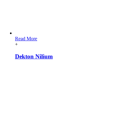
Read More
+
Dekton Nilium