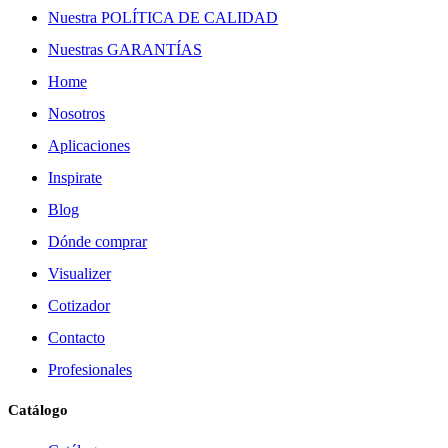
Nuestra POLÍTICA DE CALIDAD
Nuestras GARANTÍAS
Home
Nosotros
Aplicaciones
Inspirate
Blog
Dónde comprar
Visualizer
Cotizador
Contacto
Profesionales
Catálogo