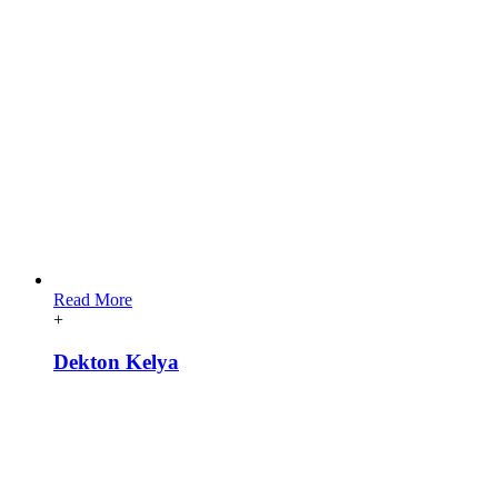
Read More
+
Dekton Kelya