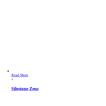
Read More
+
Silestone Zeus