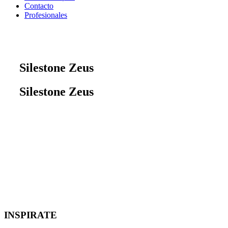
Contacto
Profesionales
Silestone Zeus
Silestone Zeus
INSPIRATE