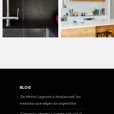
BLOG
De Mirtha Legrand a Masterchef: las
mesadas que eligen los argentinos