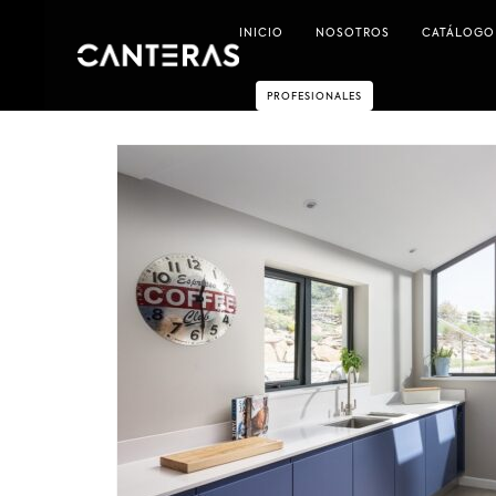
INICIO
NOSOTROS
CATÁLOGO
PROFESIONALES