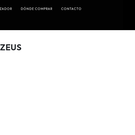
IZADOR
DÓNDE COMPRAR
CONTACTO
 ZEUS