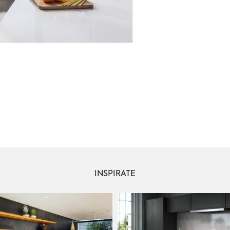
INSPIRATE