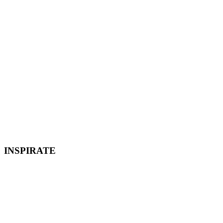
INSPIRATE