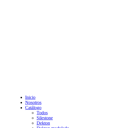
Inicio
Nosotros
Catálogo
Todos
Silestone
Dekton