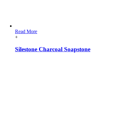
Read More
+
Silestone Charcoal Soapstone