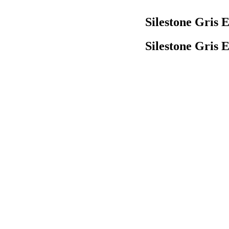
Silestone Gris 
Silestone Gris 