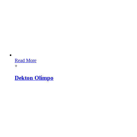
Read More
+
Dekton Olimpo