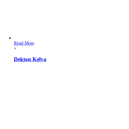
Read More
+
Dekton Kelya