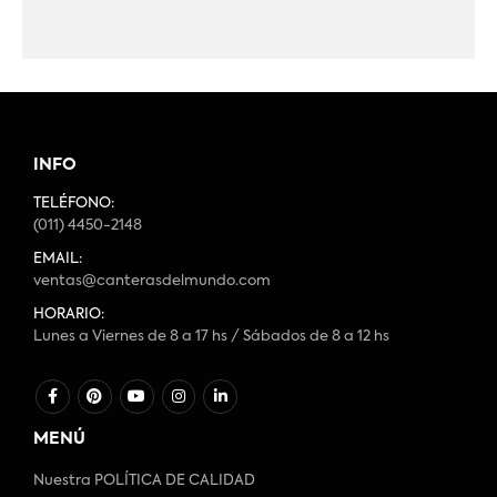
INFO
TELÉFONO:
(011) 4450-2148
EMAIL:
ventas@canterasdelmundo.com
HORARIO:
Lunes a Viernes de 8 a 17 hs / Sábados de 8 a 12 hs
MENÚ
Nuestra POLÍTICA DE CALIDAD