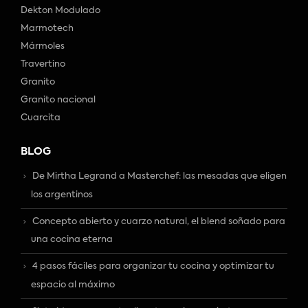
Dekton Modulado
Marmotech
Mármoles
Travertino
Granito
Granito nacional
Cuarcita
BLOG
De Mirtha Legrand a Masterchef: las mesadas que eligen
los argentinos
Concepto abierto y cuarzo natural, el blend soñado para
una cocina eterna
4 pasos fáciles para organizar tu cocina y optimizar tu
espacio al máximo