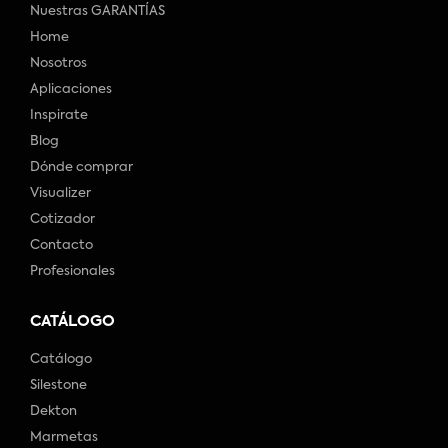
Nuestras GARANTÍAS
Home
Nosotros
Aplicaciones
Inspirate
Blog
Dónde comprar
Visualizer
Cotizador
Contacto
Profesionales
CATÁLOGO
Catálogo
Silestone
Dekton
Marmetas