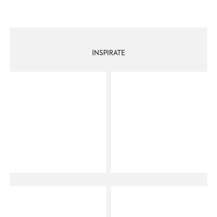
INSPIRATE