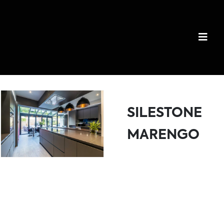
SILESTONE
MARENGO