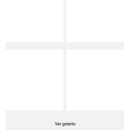
Ver galería