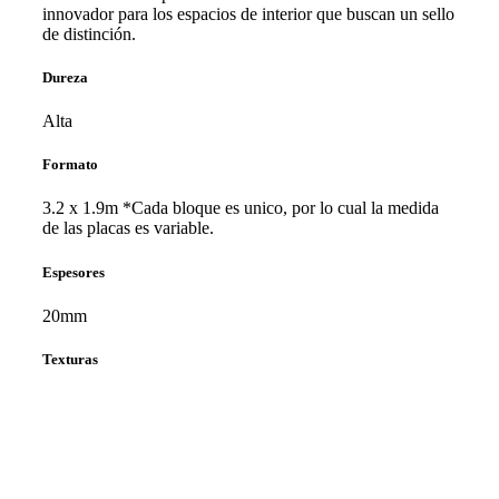
innovador para los espacios de interior que buscan un sello
de distinción.
Dureza
Alta
Formato
3.2 x 1.9m *Cada bloque es unico, por lo cual la medida
de las placas es variable.
Espesores
20mm
Texturas