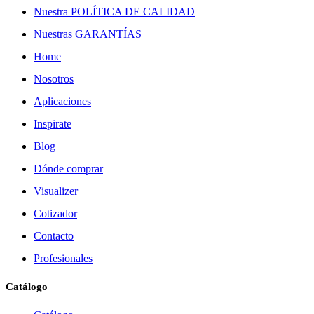
Nuestra POLÍTICA DE CALIDAD
Nuestras GARANTÍAS
Home
Nosotros
Aplicaciones
Inspirate
Blog
Dónde comprar
Visualizer
Cotizador
Contacto
Profesionales
Catálogo