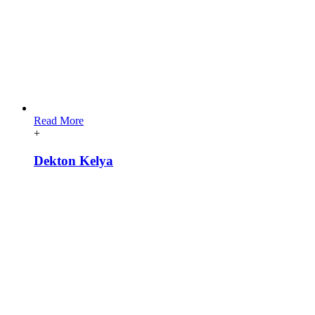
Read More
+
Dekton Kelya