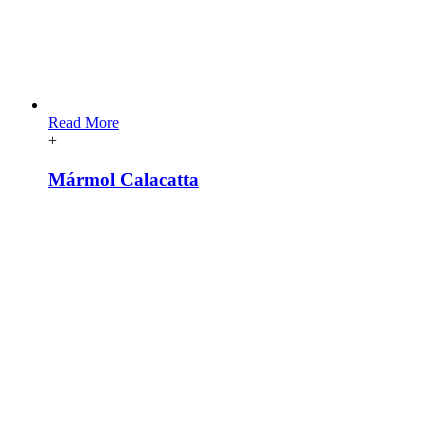
Read More
+
Mármol Calacatta