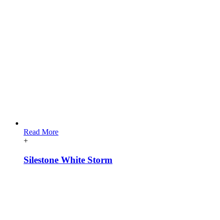
Read More
+
Silestone White Storm