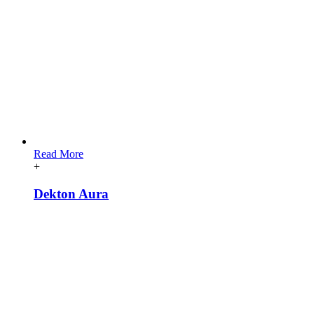
Read More
+
Dekton Aura