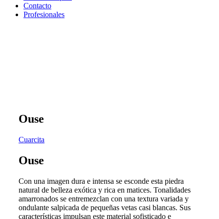
Contacto
Profesionales
Ouse
Cuarcita
Ouse
Con una imagen dura e intensa se esconde esta piedra
natural de belleza exótica y rica en matices. Tonalidades
amarronados se entremezclan con una textura variada y
ondulante salpicada de pequeñas vetas casi blancas. Sus
características impulsan este material sofisticado e