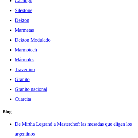
Catálogo
Silestone
Dekton
Marmetas
Dekton Modulado
Marmotech
Mármoles
Travertino
Granito
Granito nacional
Cuarcita
Blog
De Mirtha Legrand a Masterchef: las mesadas que eligen los
argentinos