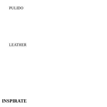
PULIDO
LEATHER
INSPIRATE