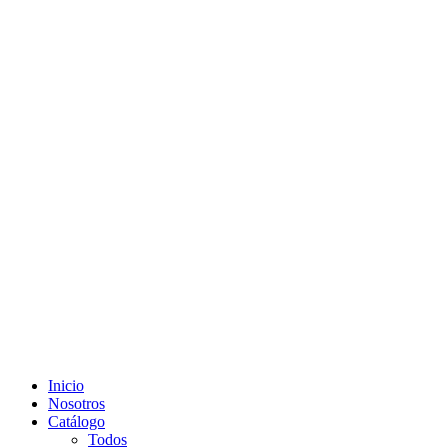
Inicio
Nosotros
Catálogo
Todos