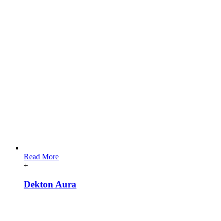
Read More
+
Dekton Aura