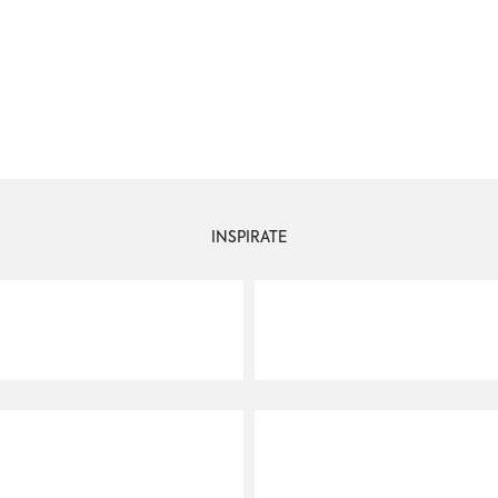
INSPIRATE