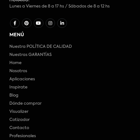
HORARIO:
Lunes a Viernes de 8 a 17 hs / Sábados de 8 a 12 hs
MENÚ
Nuestra POLÍTICA DE CALIDAD
Nuestras GARANTÍAS
Home
Nosotros
Aplicaciones
Inspirate
Blog
Dónde comprar
Visualizer
Cotizador
Contacto
Profesionales