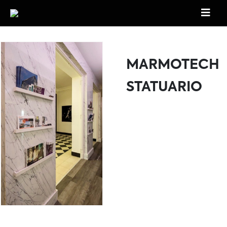
MARMOTECH
STATUARIO