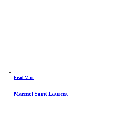
Read More
+
Mármol Saint Laurent