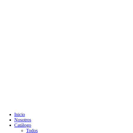
Inicio
Nosotros
Catálogo
Todos