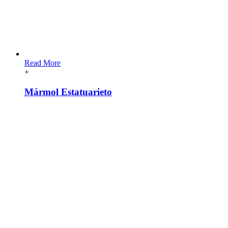
Read More
+
Mármol Estatuarieto