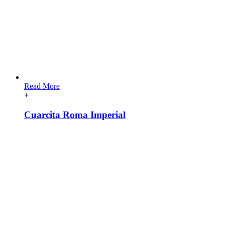
Read More
+
Cuarcita Roma Imperial