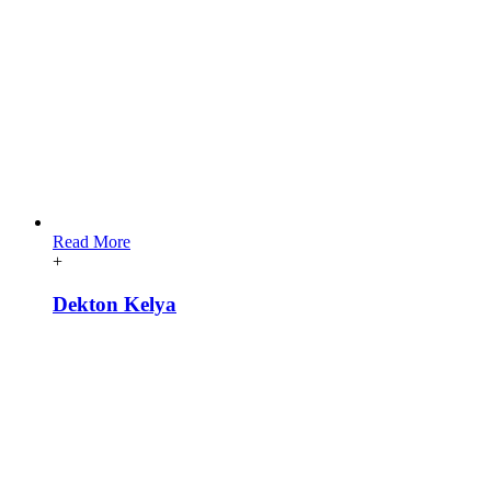
Read More
+
Dekton Kelya