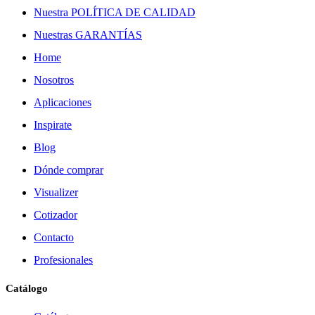
Nuestra POLÍTICA DE CALIDAD
Nuestras GARANTÍAS
Home
Nosotros
Aplicaciones
Inspirate
Blog
Dónde comprar
Visualizer
Cotizador
Contacto
Profesionales
Catálogo