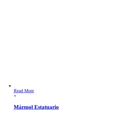
Read More
+
Mármol Estatuario