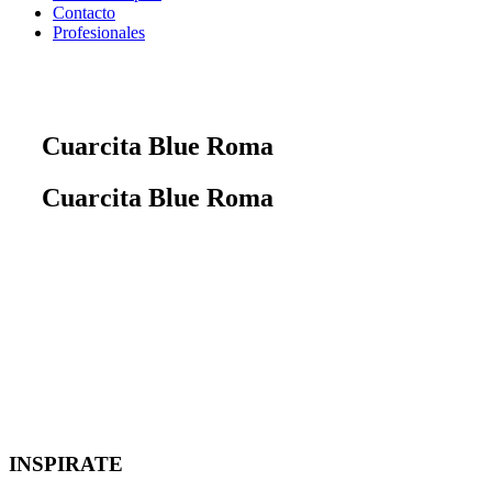
Contacto
Profesionales
Cuarcita Blue Roma
Cuarcita Blue Roma
INSPIRATE