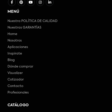
MENÚ
Nuestra POLÍTICA DE CALIDAD
Nuestras GARANTÍAS
Home
Nosotros
Aplicaciones
Inspirate
Blog
Dónde comprar
Visualizer
Cotizador
Contacto
Profesionales
CATÁLOGO