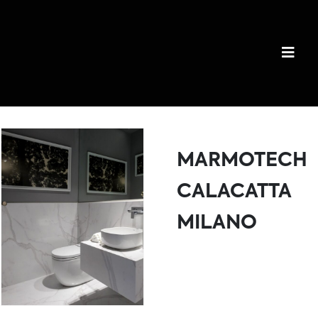
MARMOTECH
CALACATTA
MILANO