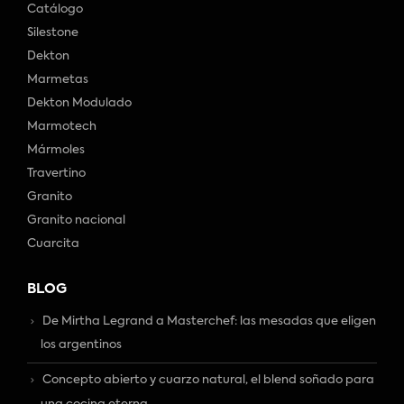
Catálogo
Silestone
Dekton
Marmetas
Dekton Modulado
Marmotech
Mármoles
Travertino
Granito
Granito nacional
Cuarcita
BLOG
De Mirtha Legrand a Masterchef: las mesadas que eligen
los argentinos
Concepto abierto y cuarzo natural, el blend soñado para