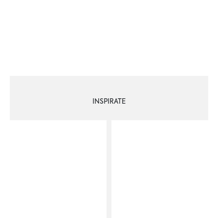
INSPIRATE