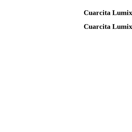
Cuarcita Lumi
Cuarcita Lumi