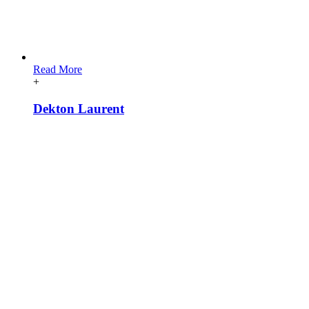
Read More
+
Dekton Laurent