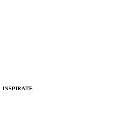
INSPIRATE