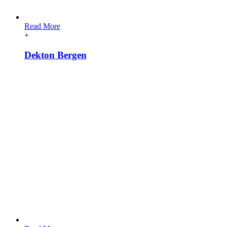
Read More
+
Dekton Bergen