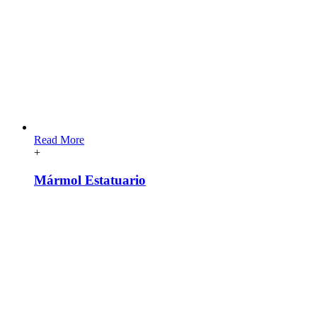
Read More
+
Mármol Estatuario