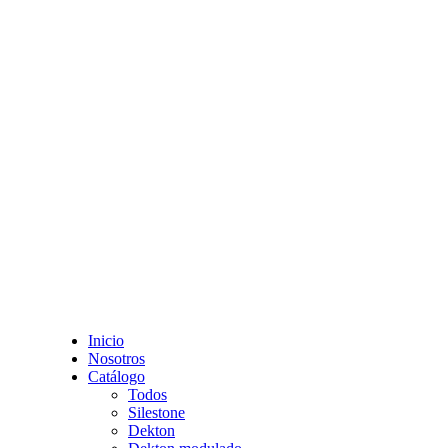
Inicio
Nosotros
Catálogo
Todos
Silestone
Dekton