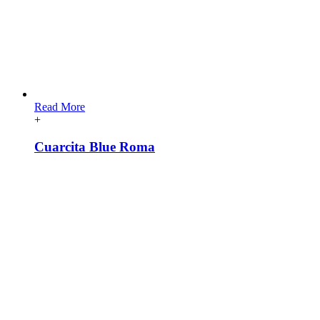
Read More
+
Cuarcita Blue Roma