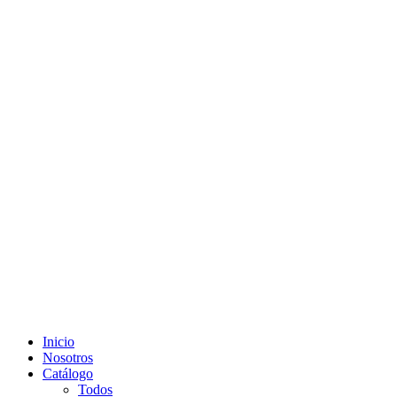
Inicio
Nosotros
Catálogo
Todos