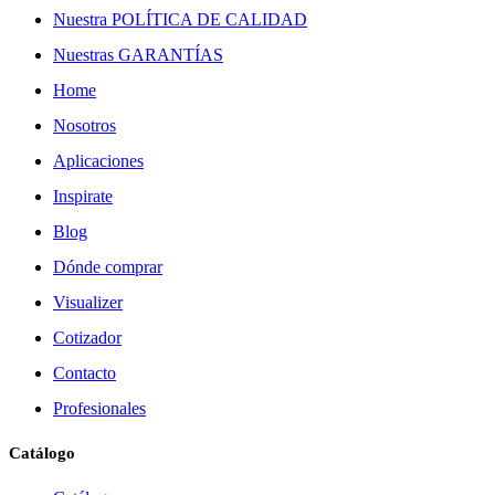
Nuestra POLÍTICA DE CALIDAD
Nuestras GARANTÍAS
Home
Nosotros
Aplicaciones
Inspirate
Blog
Dónde comprar
Visualizer
Cotizador
Contacto
Profesionales
Catálogo