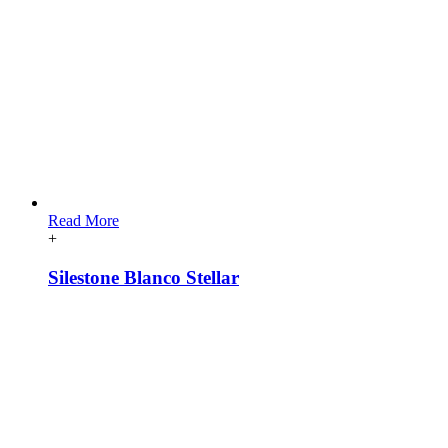
Read More
+
Silestone Blanco Stellar