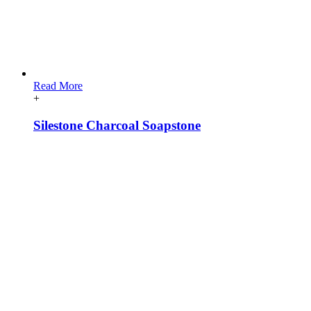
Read More
+
Silestone Charcoal Soapstone