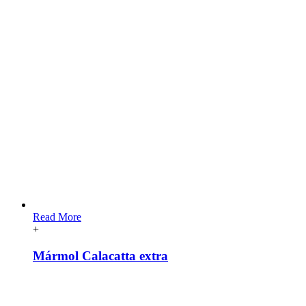
Read More
+
Mármol Calacatta extra