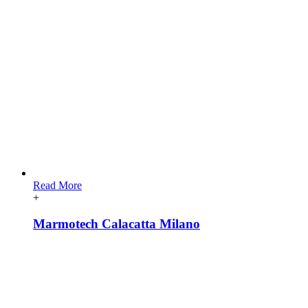
Read More
+
Marmotech Calacatta Milano