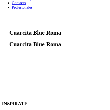
Contacto
Profesionales
Cuarcita Blue Roma
Cuarcita Blue Roma
INSPIRATE