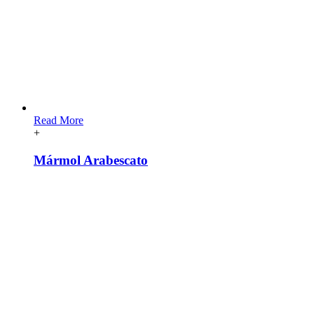
Read More
+
Mármol Arabescato