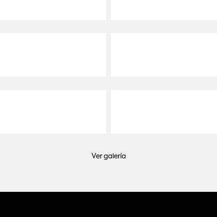
Ver galería