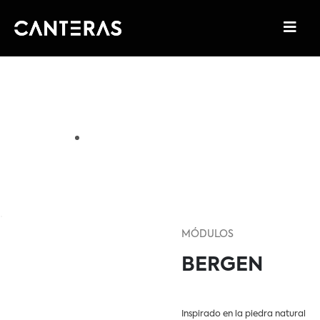
MÓDULOS
BERGEN
Inspirado en la piedra natural