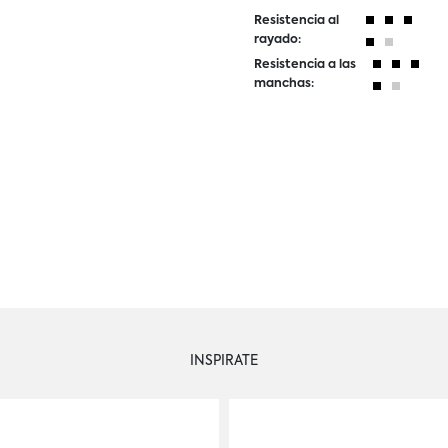
Resistencia al
rayado:
Resistencia a las
manchas:
INSPIRATE