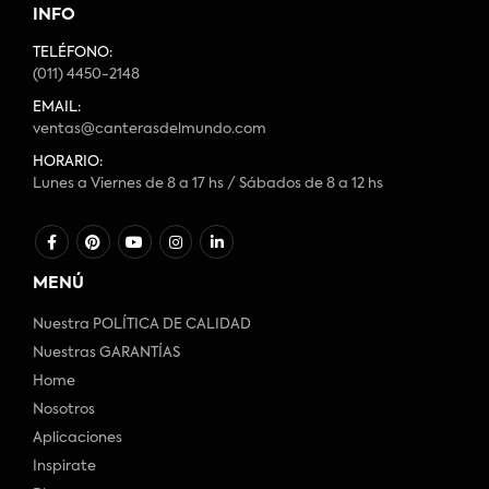
INFO
TELÉFONO:
(011) 4450-2148
EMAIL:
ventas@canterasdelmundo.com
HORARIO:
Lunes a Viernes de 8 a 17 hs / Sábados de 8 a 12 hs
MENÚ
Nuestra POLÍTICA DE CALIDAD
Nuestras GARANTÍAS
Home
Nosotros
Aplicaciones
Inspirate