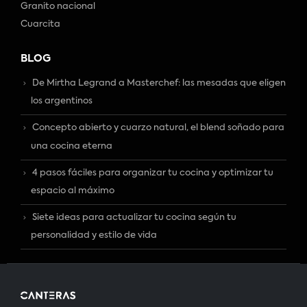
Granito nacional
Cuarcita
BLOG
De Mirtha Legrand a Masterchef: las mesadas que eligen
los argentinos
Concepto abierto y cuarzo natural, el blend soñado para
una cocina eterna
4 pasos fáciles para organizar tu cocina y optimizar tu
espacio al máximo
Siete ideas para actualizar tu cocina según tu
personalidad y estilo de vida