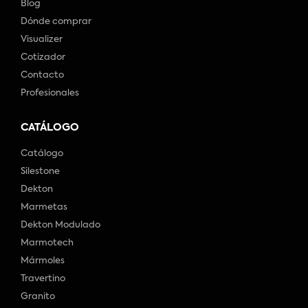
Blog
Dónde comprar
Visualizer
Cotizador
Contacto
Profesionales
CATÁLOGO
Catálogo
Silestone
Dekton
Marmetas
Dekton Modulado
Marmotech
Mármoles
Travertino
Granito